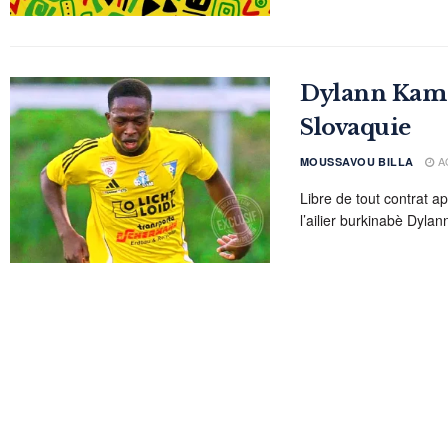
Dylann Kam 
Slovaquie
AO
MOUSSAVOU BILLA
Libre de tout contrat a
l’ailier burkinabè Dylan