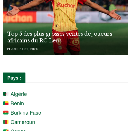
Top 5 des plus grosses ventes de joueurs
africains du RC Lens
JUILLET 31, 2026
Pays :
Algérie
Bénin
Burkina Faso
Cameroun