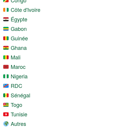
Congo
Côte d'Ivoire
Égypte
Gabon
Guinée
Ghana
Mali
Maroc
Nigeria
RDC
Sénégal
Togo
Tunisie
Autres