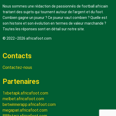
Nous sommes une rédaction de passionnés de football africain
traitant des sujets qui tournent autour de l’argent et du foot.
Combien gagne un joueur ? Ce joueur vaut combien ? Quelle est
son histoire et son évolution en termes de valeur marchande ?
Toutes les réponses sont en détail sur notre site.
© 2022–2026 africafoot.com
Contacts
Contactez-nous
Partenaires
1xbetapk.africafoot.com
melbet.africafoot.com
betwinnerapp.africafoot.com
megapari.africafoot.com
888starz.africafoot.com