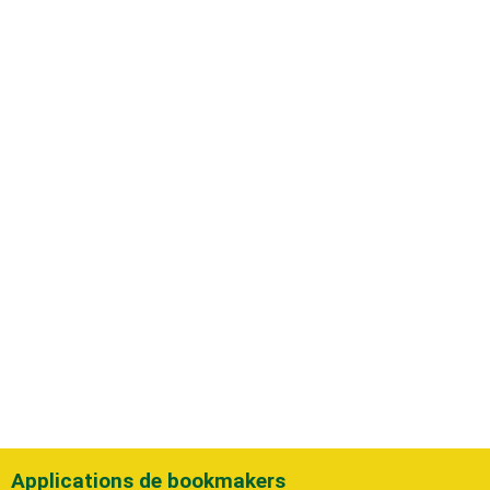
Applications de bookmakers