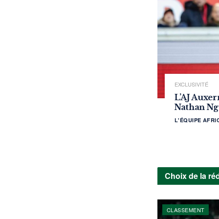
EXCLUSIVITÉ
L’AJ Auxerr
Nathan N
L'ÉQUIPE AFR
Choix de la ré
CLASSEMENT