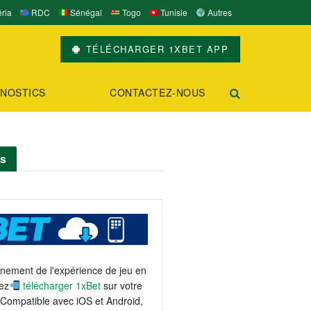
ria
RDC
Sénégal
Togo
Tunisie
Autres
TÉLÉCHARGER 1XBET APP
NOSTICS
CONTACTEZ-NOUS
ts
einement de l'expérience de jeu en
ez
télécharger 1xBet
sur votre
 Compatible avec iOS et Android,