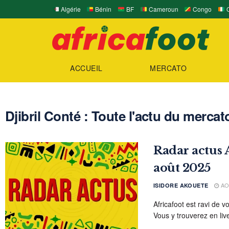
Algérie
Bénin
BF
Cameroun
Congo
C
ACCUEIL
MERCATO
Djibril Conté : Toute l'actu du mercato
Radar actus A
août 2025
AOÛ
ISIDORE AKOUETE
Africafoot est ravi de vo
Vous y trouverez en liv