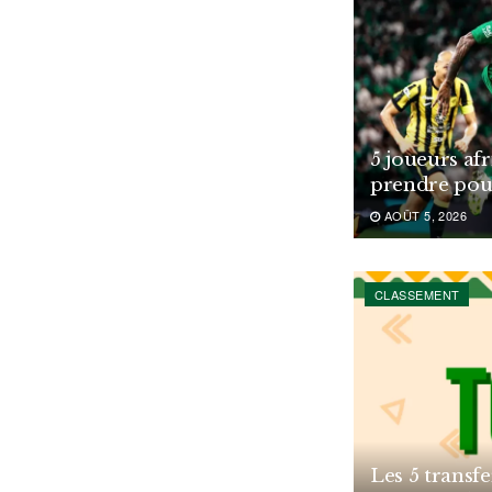
5 joueurs af
prendre pou
AOÛT 5, 2026
CLASSEMENT
Les 5 transfe