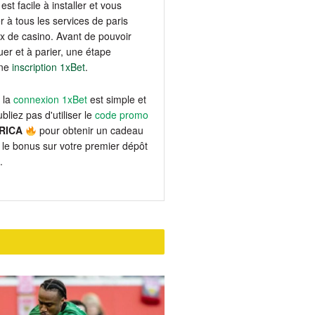
est facile à installer et vous
 à tous les services de paris
eux de casino. Avant de pouvoir
er et à parier, une étape
une
inscription 1xBet
.
 la
connexion 1xBet
est simple et
bliez pas d'utiliser le
code promo
RICA
pour obtenir un cadeau
le bonus sur votre premier dépôt
.