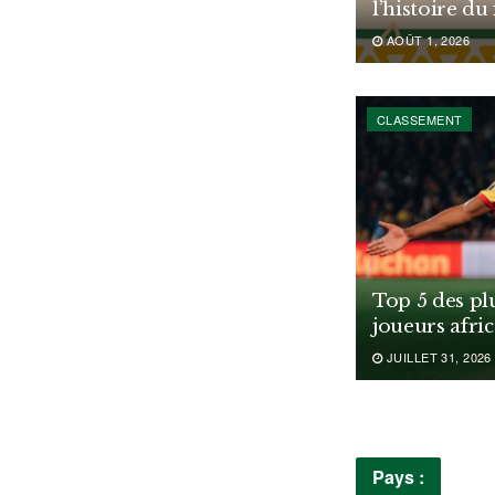
l’histoire du
AOÛT 1, 2026
CLASSEMENT
Top 5 des pl
joueurs afri
JUILLET 31, 2026
Pays :