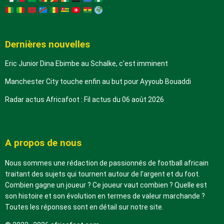
Dernières nouvelles
Eric Junior Dina Ebimbe au Schalke, c’est imminent
Manchester City touche enfin au but pour Ayyoub Bouaddi
Radar actus Africafoot : Fil actus du 06 août 2026
A propos de nous
Nous sommes une rédaction de passionnés de football africain
traitant des sujets qui tournent autour de l’argent et du foot.
Combien gagne un joueur ? Ce joueur vaut combien ? Quelle est
son histoire et son évolution en termes de valeur marchande ?
Toutes les réponses sont en détail sur notre site.