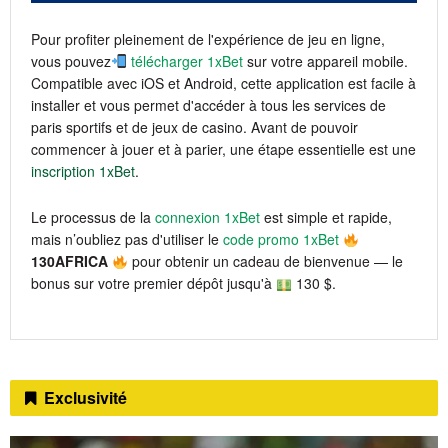
Pour profiter pleinement de l'expérience de jeu en ligne,
vous pouvez
télécharger 1xBet
sur votre appareil mobile.
Compatible avec iOS et Android, cette application est facile à
installer et vous permet d'accéder à tous les services de
paris sportifs et de jeux de casino. Avant de pouvoir
commencer à jouer et à parier, une étape essentielle est une
inscription 1xBet
.
Le processus de la
connexion 1xBet
est simple et rapide,
mais n’oubliez pas d'utiliser le
code promo 1xBet
130AFRICA
pour obtenir un cadeau de bienvenue — le
bonus sur votre premier dépôt jusqu'à
130 $.
Exclusivité