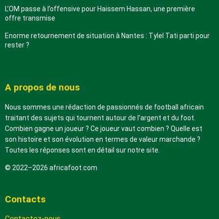
L’OM passe à l’offensive pour Haissem Hassan, une première
offre transmise
Enorme retournement de situation à Nantes : Tylel Tati parti pour
rester ?
A propos de nous
Nous sommes une rédaction de passionnés de football africain
traitant des sujets qui tournent autour de l’argent et du foot.
Combien gagne un joueur ? Ce joueur vaut combien ? Quelle est
son histoire et son évolution en termes de valeur marchande ?
Toutes les réponses sont en détail sur notre site.
© 2022–2026 africafoot.com
Contacts
Contactez-nous