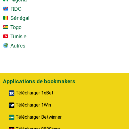
RDC
Sénégal
Togo
Tunisie
Autres
Applications de bookmakers
Télécharger 1xBet
Télécharger 1Win
Télécharger Betwinner