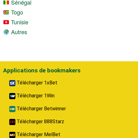
Sénégal
Togo
Tunisie
Autres
Applications de bookmakers
Télécharger 1xBet
Télécharger 1Win
Télécharger Betwinner
Télécharger 888Starz
Télécharger MelBet