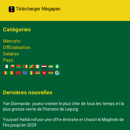
Télécharger Megapari
Catégories
Mercato
Officialisation
Salaires
Pays :
Dernières nouvelles
Yan Diomande : joueur ivoirien le plus cher de tous les temps et la
plus grosse vente de l’histoire de Leipzig
Youssef Hafidi refuse une offre émiratie et choisit le Maghreb de
Fès jusqu’en 2029