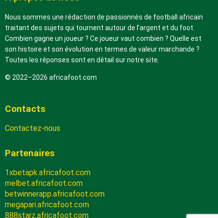
Nous sommes une rédaction de passionnés de football africain
traitant des sujets qui tournent autour de l’argent et du foot.
Combien gagne un joueur ? Ce joueur vaut combien ? Quelle est
son histoire et son évolution en termes de valeur marchande ?
Toutes les réponses sont en détail sur notre site.
© 2022–2026 africafoot.com
Contacts
Contactez-nous
Partenaires
1xbetapk.africafoot.com
melbet.africafoot.com
betwinnerapp.africafoot.com
megapari.africafoot.com
888starz.africafoot.com