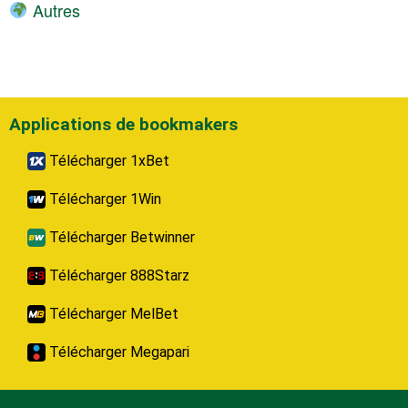
Autres
Applications de bookmakers
Télécharger 1xBet
Télécharger 1Win
Télécharger Betwinner
Télécharger 888Starz
Télécharger MelBet
Télécharger Megapari