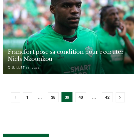
Francfort pose sa condition pour recruter
Niels Nkounkou
JUILLET 11, 2023
1
…
38
39
40
…
42