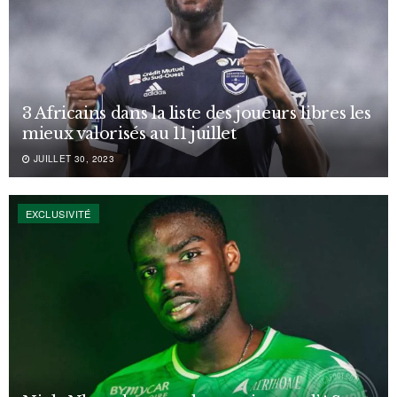
3 Africains dans la liste des joueurs libres les
mieux valorisés au 11 juillet
JUILLET 30, 2023
EXCLUSIVITÉ