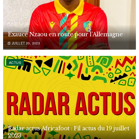
Exaucé Nzaou en route pour l’Allemagne
JUILLET 20, 2023
ACTUS
Radar actus Africafoot : Fil actus du 19 juillet
2023