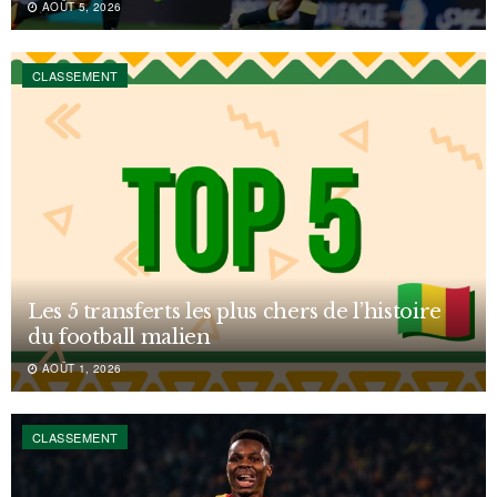
AOÛT 5, 2026
CLASSEMENT
Les 5 transferts les plus chers de l’histoire
du football malien
AOÛT 1, 2026
CLASSEMENT