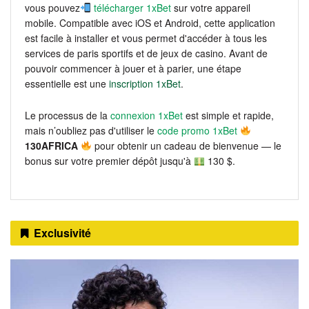
vous pouvez
télécharger 1xBet
sur votre appareil
mobile. Compatible avec iOS et Android, cette application
est facile à installer et vous permet d'accéder à tous les
services de paris sportifs et de jeux de casino. Avant de
pouvoir commencer à jouer et à parier, une étape
essentielle est une
inscription 1xBet
.
Le processus de la
connexion 1xBet
est simple et rapide,
mais n’oubliez pas d'utiliser le
code promo 1xBet
130AFRICA
pour obtenir un cadeau de bienvenue — le
bonus sur votre premier dépôt jusqu'à
130 $.
Exclusivité