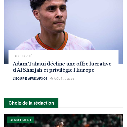
EXCLUSIVITÉ
Adam Tahaui décline une offre lucrative
d’Al Sharjah et privilégie l’Europe
L'ÉQUIPE AFRICAFOOT
AOÛT 7, 2026
Choix de la rédaction
CLASSEMENT