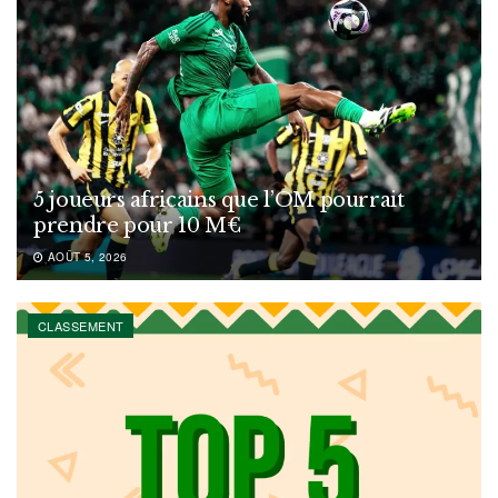
5 joueurs africains que l’OM pourrait
prendre pour 10 M€
AOÛT 5, 2026
CLASSEMENT