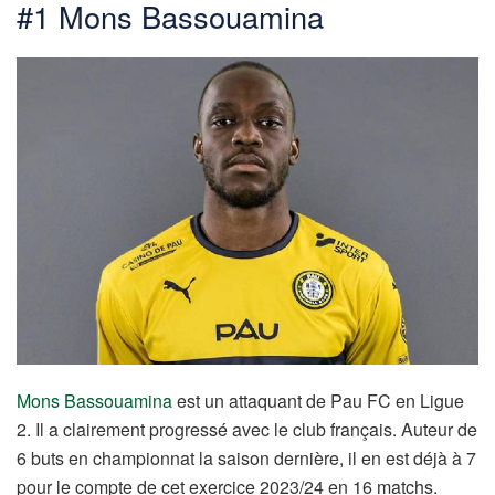
#1 Mons Bassouamina
Mons Bassouamina
est un attaquant de Pau FC en Ligue
2. Il a clairement progressé avec le club français. Auteur de
6 buts en championnat la saison dernière, il en est déjà à 7
pour le compte de cet exercice 2023/24 en 16 matchs.