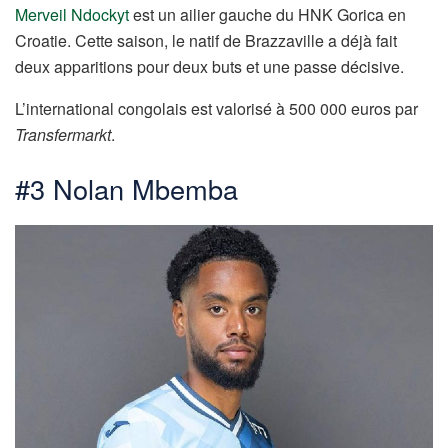
Merveil Ndockyt
est un ailier gauche du HNK Gorica en
Croatie. Cette saison, le natif de Brazzaville a déjà fait
deux apparitions pour deux buts et une passe décisive.
L’international congolais est valorisé à 500 000 euros par
Transfermarkt
.
#3 Nolan Mbemba