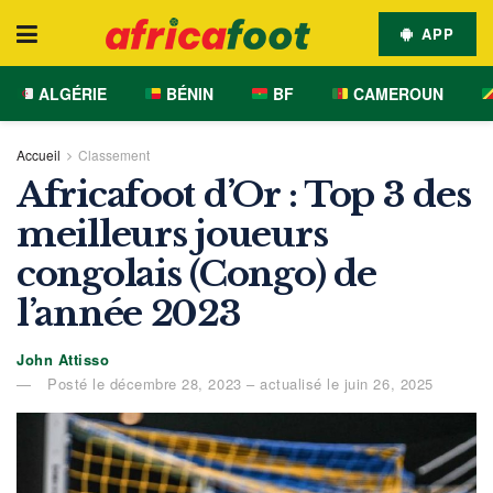
APP
ALGÉRIE
BÉNIN
BF
CAMEROUN
Accueil
Classement
Africafoot d’Or : Top 3 des
meilleurs joueurs
congolais (Congo) de
l’année 2023
John Attisso
Posté le décembre 28, 2023 – actualisé le juin 26, 2025