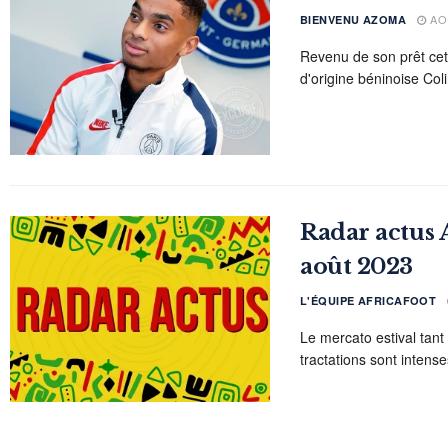
AOÛ
BIENVENU AZOMA
Revenu de son prêt cet 
d'origine béninoise Coli
Radar actus A
août 2023
L'ÉQUIPE AFRICAFOOT
Le mercato estival tant 
tractations sont intense