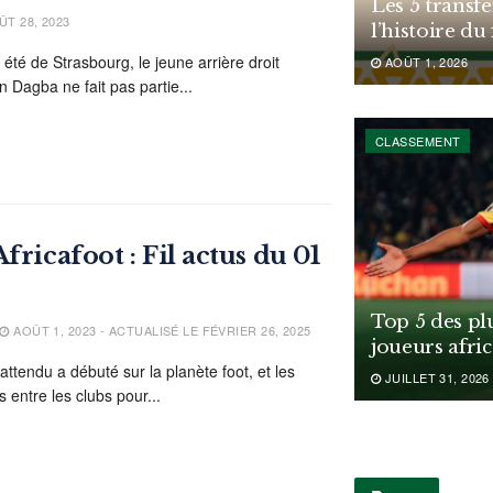
Les 5 transfe
T 28, 2023
l’histoire du
été de Strasbourg, le jeune arrière droit
AOÛT 1, 2026
n Dagba ne fait pas partie...
CLASSEMENT
fricafoot : Fil actus du 01
Top 5 des pl
AOÛT 1, 2023 - ACTUALISÉ LE FÉVRIER 26, 2025
joueurs afri
attendu a débuté sur la planète foot, et les
JUILLET 31, 2026
s entre les clubs pour...