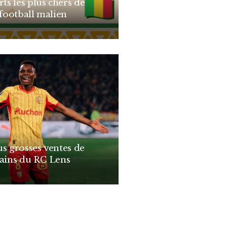
rts les plus chers de
 football malien
us grosses ventes de
cains du RC Lens