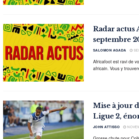
Radar actus A
septembre 2
SEP
SALOMON AGADA
Africafoot est ravi de v
africain. Vous y trouvere
Mise à jour 
Ligue 2, éno
NOVEM
JOHN ATTISSO
Grosse chute pour Coli