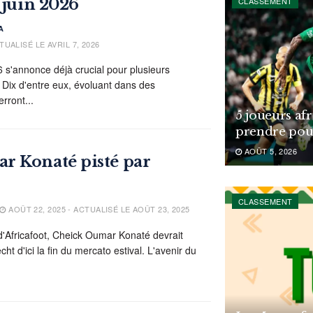
 juin 2026
CLASSEMENT
A
UALISÉ LE AVRIL 7, 2026
 s'annonce déjà crucial pour plusieurs
 Dix d'entre eux, évoluant dans des
rront...
5 joueurs af
prendre pou
AOÛT 5, 2026
r Konaté pisté par
CLASSEMENT
AOÛT 22, 2025 - ACTUALISÉ LE AOÛT 23, 2025
d'Africafoot, Cheick Oumar Konaté devrait
t d'ici la fin du mercato estival. L'avenir du