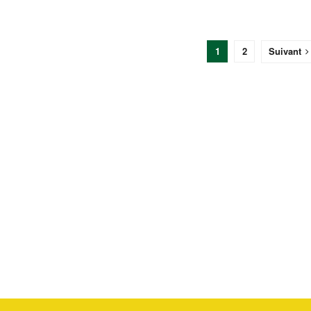
1
2
Suivant