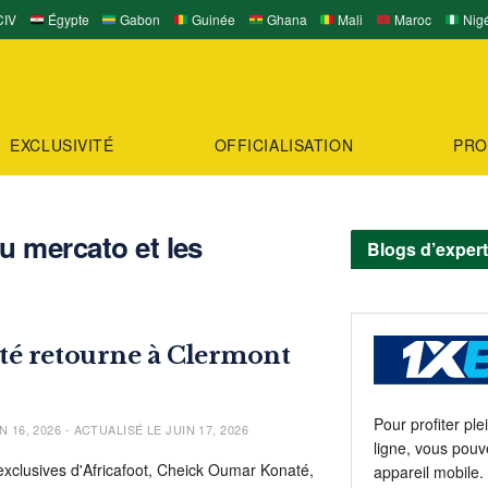
IV
Égypte
Gabon
Guinée
Ghana
Mali
Maroc
Nigé
EXCLUSIVITÉ
OFFICIALISATION
PRO
u mercato et les
Blogs d’exper
té retourne à Clermont
Pour profiter pl
N 16, 2026 - ACTUALISÉ LE JUIN 17, 2026
ligne, vous pouv
exclusives d'Africafoot, Cheick Oumar Konaté,
appareil mobile.