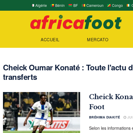
Algérie
Bénin
BF
Cameroun
Congo
C
ACCUEIL
MERCATO
Cheick Oumar Konaté : Toute l'actu d
transferts
Cheick Kona
Foot
JUI
BRÉHIMA DIAKITÉ
Selon les informations 