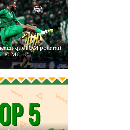
ricains que l’OM pourrait
r 10 M€