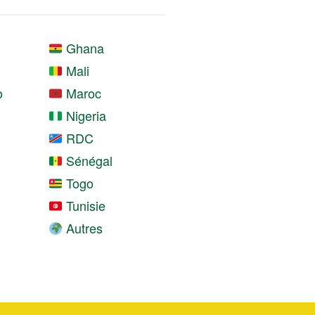
Ghana
Mali
o
Maroc
Nigeria
RDC
Sénégal
Togo
Tunisie
Autres