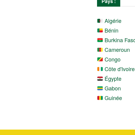
Pays :
Algérie
Bénin
Burkina Fas
Cameroun
Congo
Côte d'Ivoire
Égypte
Gabon
Guinée