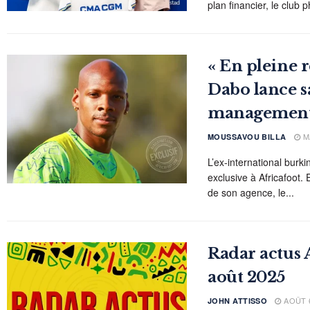
plan financier, le club 
« En pleine 
Dabo lance s
management 
MA
MOUSSAVOU BILLA
L’ex-international bur
exclusive à Africafoot.
de son agence, le...
Radar actus A
août 2025
AOÛT 6
JOHN ATTISSO