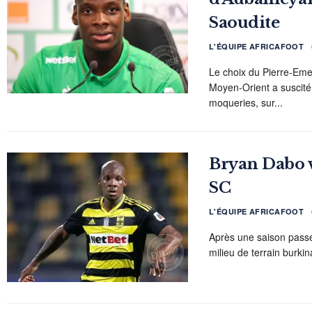
Saoudite
L'ÉQUIPE AFRICAFOOT
Le choix du Pierre-Eme
Moyen-Orient a suscité
moqueries, sur...
Bryan Dabo v
SC
L'ÉQUIPE AFRICAFOOT
Après une saison passé
milieu de terrain burki