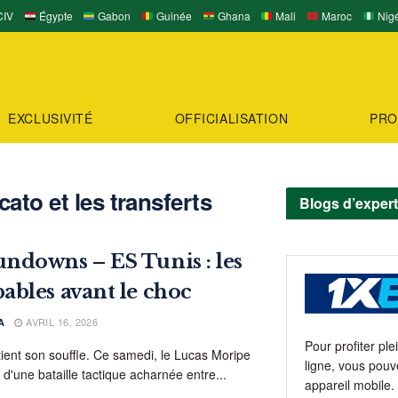
IV
Égypte
Gabon
Guinée
Ghana
Mali
Maroc
Nigé
EXCLUSIVITÉ
OFFICIALISATION
PRO
ato et les transferts
Blogs d’exper
ndowns – ES Tunis : les
bles avant le choc
AVRIL 16, 2026
A
Pour profiter pl
etient son souffle. Ce samedi, le Lucas Moripe
ligne, vous pouv
 d'une bataille tactique acharnée entre...
appareil mobile.