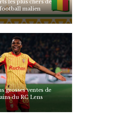
rts les plus chers de
 football malien
us grosses ventes de
cains du RC Lens