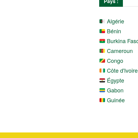
Pays :
Algérie
Bénin
Burkina Fas
Cameroun
Congo
Côte d'Ivoire
Égypte
Gabon
Guinée