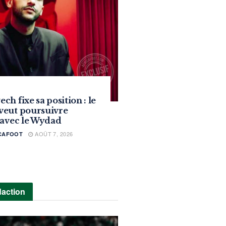
h fixe sa position : le
veut poursuivre
 avec le Wydad
AOÛT 7, 2026
ICAFOOT
daction