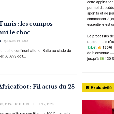
cette application 
permet d'accéder
sportifs et de j
commencer à jou
 Tunis : les compos
essentielle est 
ant le choc
Le processus de
MARS 19, 2026
rapide, mais n’ou
A
1xBet
130AF
e tout le continent attend. Battu au stade de
de bienvenue — 
r, Al Ahly doit...
jusqu'à
130 $
fricafoot : Fil actus du 28
Exclusivité
28, 2024 - ACTUALISÉ LE JUIN 7, 2026
ous accueillir sur son fil actus 100% mercato