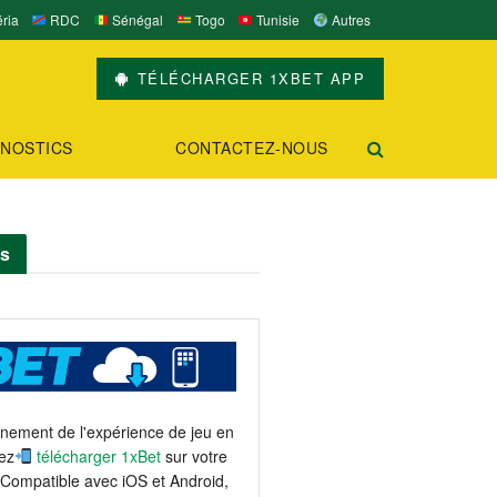
ria
RDC
Sénégal
Togo
Tunisie
Autres
TÉLÉCHARGER 1XBET APP
NOSTICS
CONTACTEZ-NOUS
ts
einement de l'expérience de jeu en
ez
télécharger 1xBet
sur votre
 Compatible avec iOS et Android,