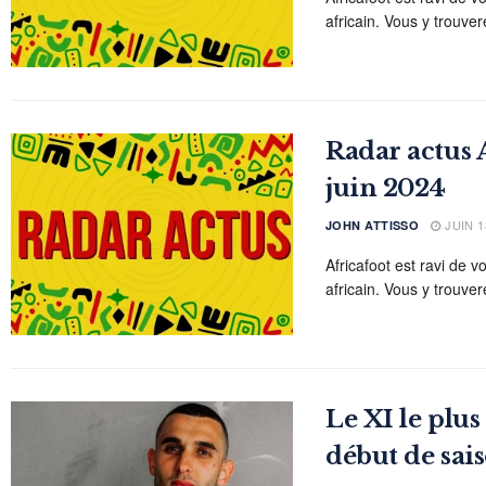
africain. Vous y trouvere
Radar actus A
juin 2024
JUIN 1
JOHN ATTISSO
Africafoot est ravi de v
africain. Vous y trouver
Le XI le plus
début de sai