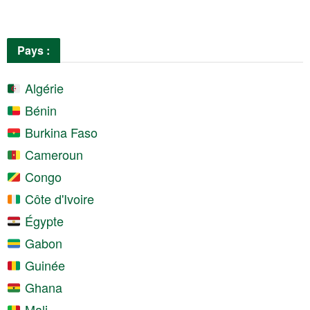
Pays :
Algérie
Bénin
Burkina Faso
Cameroun
Congo
Côte d'Ivoire
Égypte
Gabon
Guinée
Ghana
Mali