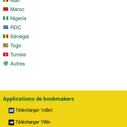
Maroc
Nigeria
RDC
Sénégal
Togo
Tunisie
Autres
Applications de bookmakers
Télécharger 1xBet
Télécharger 1Win