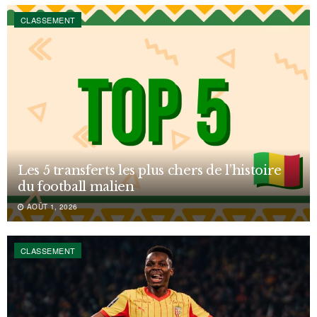
CLASSEMENT
Les 5 transferts les plus chers de l’histoire
du football malien
AOÛT 1, 2026
CLASSEMENT