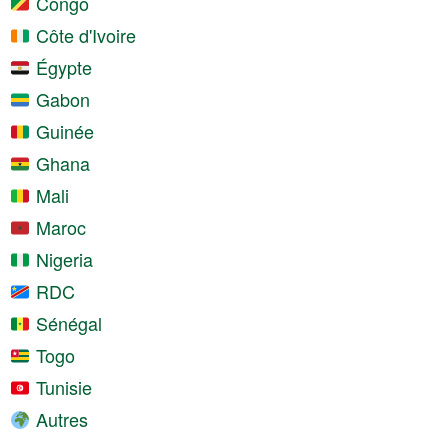
Congo
Côte d'Ivoire
Égypte
Gabon
Guinée
Ghana
Mali
Maroc
Nigeria
RDC
Sénégal
Togo
Tunisie
Autres