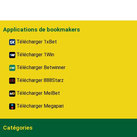
Applications de bookmakers
Télécharger 1xBet
Télécharger 1Win
Télécharger Betwinner
Télécharger 888Starz
Télécharger MelBet
Télécharger Megapari
Catégories