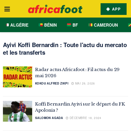
APP
ALGÉRIE
BÉNIN
BF
CAMEROUN
Ayivi Koffi Bernardin : Toute l'actu du mercato
et les transferts
Radar actus Africafoot : Fil actus du 29
mai 2026
KOKOU ALFRED ZIKPI
MAI 29, 2026
Koffi Bernardin Ayivi sur le départ du FK
Apolonia ?
SALOMON AGADA
DÉCEMBRE 18, 2024