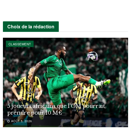
Choix de la rédaction
CLASSEMENT
5 joueurs africains que l’OM pourrait
prendre pour 10 M€
AOÛT 5, 2026