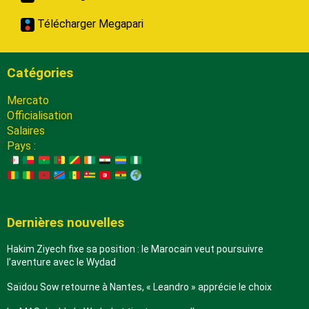
Télécharger Megapari
Catégories
Mercato
Officialisation
Salaires
Pays :
Dernières nouvelles
Hakim Ziyech fixe sa position : le Marocain veut poursuivre
l’aventure avec le Wydad
Saïdou Sow retourne à Nantes, « Leandro » apprécie le choix