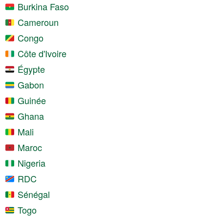
Burkina Faso
Cameroun
Congo
Côte d'Ivoire
Égypte
Gabon
Guinée
Ghana
Mali
Maroc
Nigeria
RDC
Sénégal
Togo