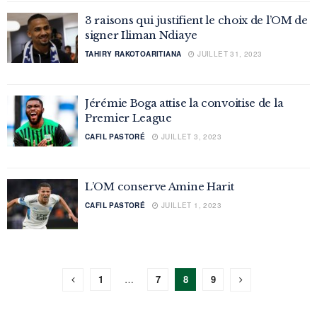
3 raisons qui justifient le choix de l’OM de
signer Iliman Ndiaye
TAHIRY RAKOTOARITIANA
JUILLET 31, 2023
Jérémie Boga attise la convoitise de la
Premier League
CAFIL PASTORÉ
JUILLET 3, 2023
L’OM conserve Amine Harit
CAFIL PASTORÉ
JUILLET 1, 2023
1
…
7
8
9