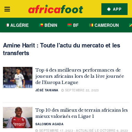
APP
ALGÉRIE
BÉNIN
BF
CAMEROUN
Amine Harit : Toute l'actu du mercato et les
transferts
Top 4 des meilleures performances de
joueurs africains lors de la 1ère journée
de l’Europa League
JÉSÉ TAHIANA
SEPTEMBRE 22, 2023
Top 10 des milieux de terrain africains les
mieux valorisés en Ligue 1
SALOMON AGADA
SEPTEMBRE 17, 2023 - ACTUALISÉ LE OCTOBRE 6, 2023