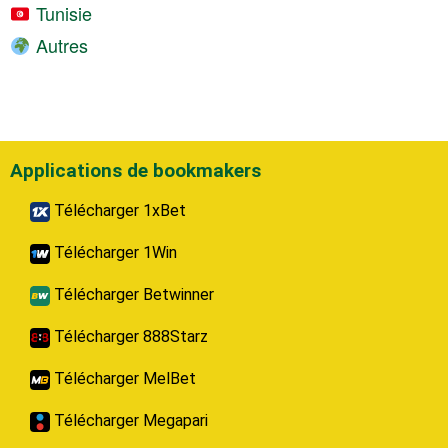
Tunisie
Autres
Applications de bookmakers
Télécharger 1xBet
Télécharger 1Win
Télécharger Betwinner
Télécharger 888Starz
Télécharger MelBet
Télécharger Megapari