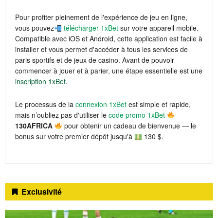
Pour profiter pleinement de l'expérience de jeu en ligne,
vous pouvez
télécharger 1xBet
sur votre appareil mobile.
Compatible avec iOS et Android, cette application est facile à
installer et vous permet d'accéder à tous les services de
paris sportifs et de jeux de casino. Avant de pouvoir
commencer à jouer et à parier, une étape essentielle est une
inscription 1xBet
.
Le processus de la
connexion 1xBet
est simple et rapide,
mais n’oubliez pas d'utiliser le
code promo 1xBet
130AFRICA
pour obtenir un cadeau de bienvenue — le
bonus sur votre premier dépôt jusqu'à
130 $.
Exclusivité