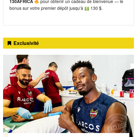
130AFRICA
pour obtenir un cadeau de bienvenue — le
bonus sur votre premier dépôt jusqu'à
130 $.
Exclusivité