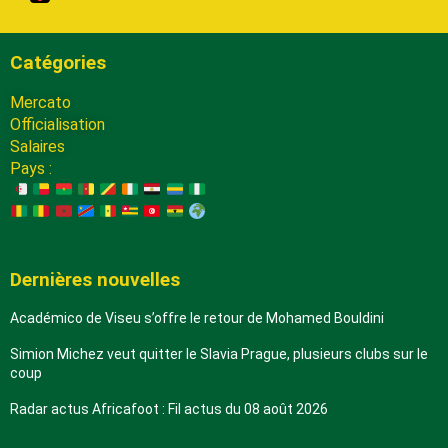
Catégories
Mercato
Officialisation
Salaires
Pays :
Dernières nouvelles
Académico de Viseu s’offre le retour de Mohamed Bouldini
Simion Michez veut quitter le Slavia Prague, plusieurs clubs sur le
coup
Radar actus Africafoot : Fil actus du 08 août 2026