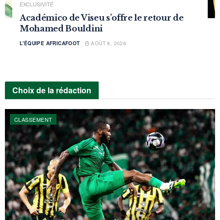
EXCLUSIVITÉ
Académico de Viseu s’offre le retour de
Mohamed Bouldini
L'ÉQUIPE AFRICAFOOT
AOÛT 8, 2026
Choix de la rédaction
CLASSEMENT