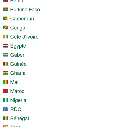
Burkina Faso
Cameroun
Congo
Côte d'Ivoire
Égypte
Gabon
Guinée
Ghana
Mali
Maroc
Nigeria
RDC
Sénégal
Togo