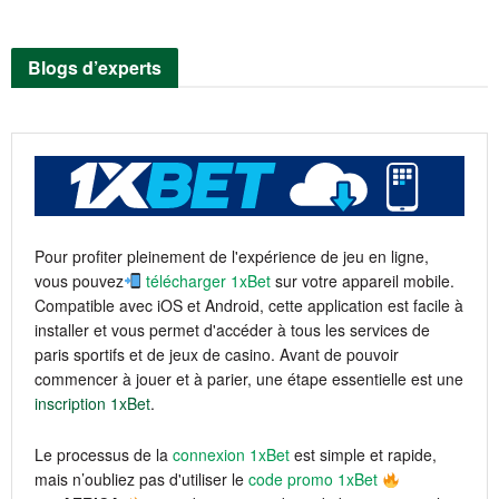
Blogs d’experts
Pour profiter pleinement de l'expérience de jeu en ligne,
vous pouvez
télécharger 1xBet
sur votre appareil mobile.
Compatible avec iOS et Android, cette application est facile à
installer et vous permet d'accéder à tous les services de
paris sportifs et de jeux de casino. Avant de pouvoir
commencer à jouer et à parier, une étape essentielle est une
inscription 1xBet
.
Le processus de la
connexion 1xBet
est simple et rapide,
mais n’oubliez pas d'utiliser le
code promo 1xBet