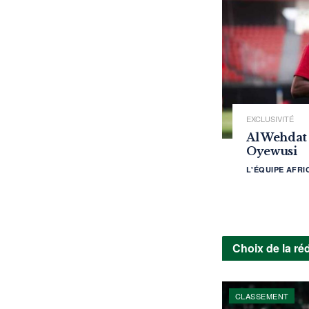
EXCLUSIVITÉ
Al Wehdat
Oyewusi
L'ÉQUIPE AFR
Choix de la ré
CLASSEMENT