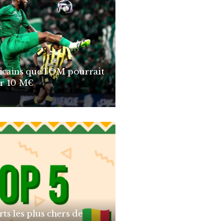
ricains que l’OM pourrait
r 10 M€
rts les plus chers de