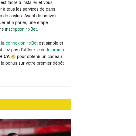
est facile à installer et vous
 à tous les services de paris
eux de casino. Avant de pouvoir
er et à parier, une étape
une
inscription 1xBet
.
 la
connexion 1xBet
est simple et
bliez pas d'utiliser le
code promo
RICA
pour obtenir un cadeau
le bonus sur votre premier dépôt
.