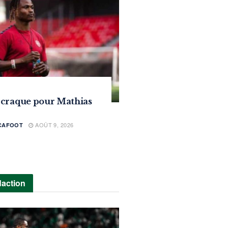
 craque pour Mathias
AOÛT 9, 2026
ICAFOOT
daction