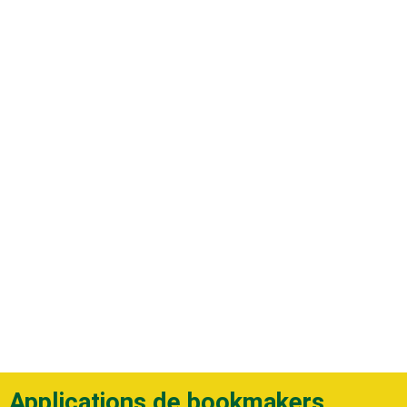
Applications de bookmakers