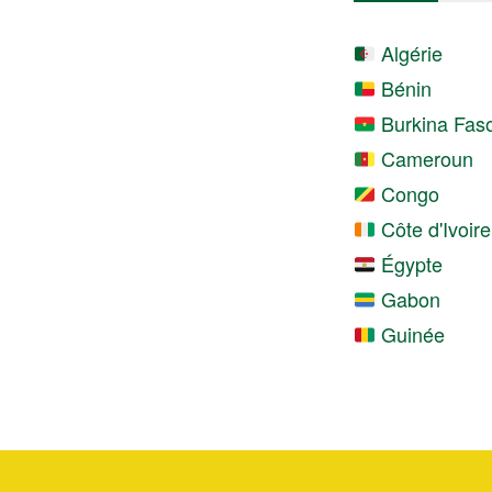
Algérie
Bénin
Burkina Fas
Cameroun
Congo
Côte d'Ivoire
Égypte
Gabon
Guinée