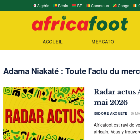
Algérie
Bénin
BF
Cameroun
Congo
C
ACCUEIL
MERCATO
Adama Niakaté : Toute l'actu du merca
Radar actus A
mai 2026
MAI
ISIDORE AKOUETE
Africafoot est ravi de v
africain. Vous y trouvere