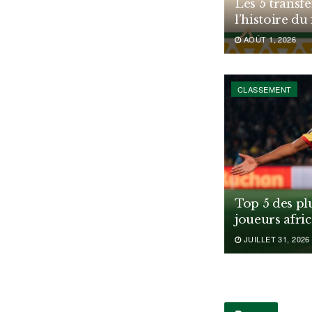
Les 5 transfe
l’histoire du
AOÛT 1, 2026
CLASSEMENT
Top 5 des pl
joueurs afri
JUILLET 31, 2026