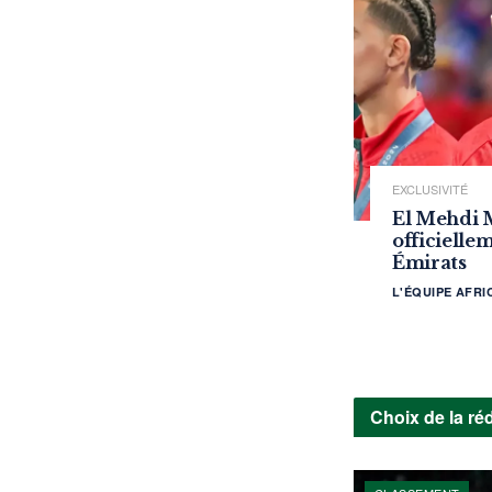
EXCLUSIVITÉ
El Mehdi 
officielle
Émirats
L'ÉQUIPE AFR
Choix de la ré