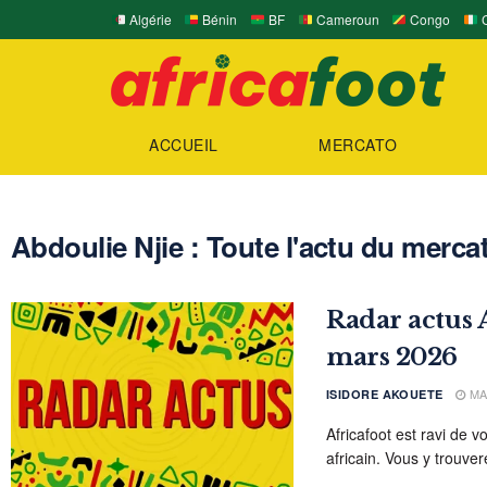
Algérie
Bénin
BF
Cameroun
Congo
C
ACCUEIL
MERCATO
Abdoulie Njie : Toute l'actu du mercat
Radar actus A
mars 2026
MAR
ISIDORE AKOUETE
Africafoot est ravi de v
africain. Vous y trouvere