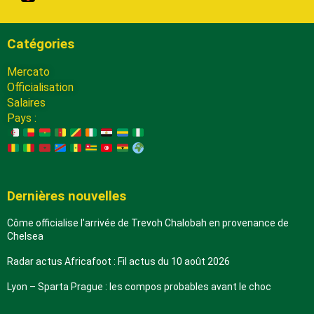
Catégories
Mercato
Officialisation
Salaires
Pays :
Dernières nouvelles
Côme officialise l’arrivée de Trevoh Chalobah en provenance de
Chelsea
Radar actus Africafoot : Fil actus du 10 août 2026
Lyon – Sparta Prague : les compos probables avant le choc