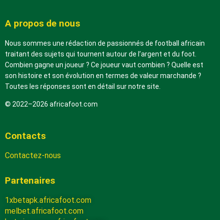
A propos de nous
Nous sommes une rédaction de passionnés de football africain
traitant des sujets qui tournent autour de l’argent et du foot.
Combien gagne un joueur ? Ce joueur vaut combien ? Quelle est
son histoire et son évolution en termes de valeur marchande ?
Toutes les réponses sont en détail sur notre site.
© 2022–2026 africafoot.com
Contacts
Contactez-nous
Partenaires
1xbetapk.africafoot.com
melbet.africafoot.com