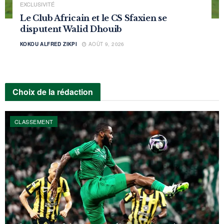
EXCLUSIVITÉ
Le Club Africain et le CS Sfaxien se
disputent Walid Dhouib
KOKOU ALFRED ZIKPI
AOÛT 9, 2026
Choix de la rédaction
CLASSEMENT