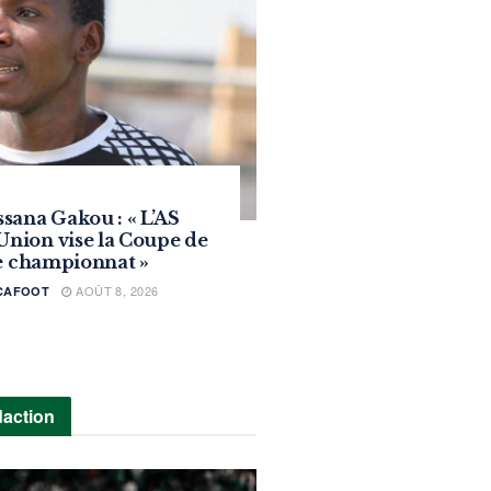
sana Gakou : « L’AS
nion vise la Coupe de
le championnat »
AOÛT 8, 2026
ICAFOOT
daction