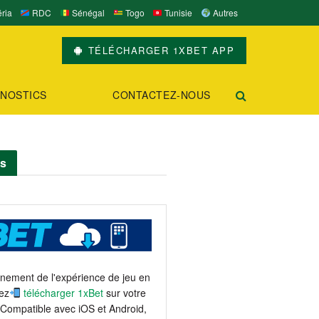
ria
RDC
Sénégal
Togo
Tunisie
Autres
TÉLÉCHARGER 1XBET APP
NOSTICS
CONTACTEZ-NOUS
ts
einement de l'expérience de jeu en
ez
télécharger 1xBet
sur votre
 Compatible avec iOS et Android,