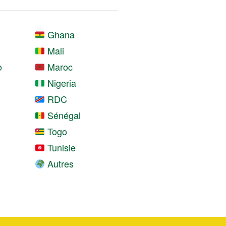
Ghana
Mali
o
Maroc
Nigeria
RDC
Sénégal
Togo
Tunisie
Autres