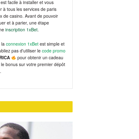
est facile à installer et vous
 à tous les services de paris
eux de casino. Avant de pouvoir
er et à parier, une étape
une
inscription 1xBet
.
 la
connexion 1xBet
est simple et
bliez pas d'utiliser le
code promo
RICA
pour obtenir un cadeau
le bonus sur votre premier dépôt
.