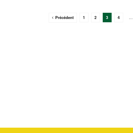
Précédent
1
2
3
4
…