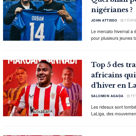
nigérianes ?
FÉVRIE
JOHN ATTISSO
Le mercato hivernal a
pour plusieurs jeunes t
Top 5 des tra
africains qu
d’hiver en L
FÉV
SALOMON AGADA
Les rideaux sont tombé
LaLiga, des mouvements