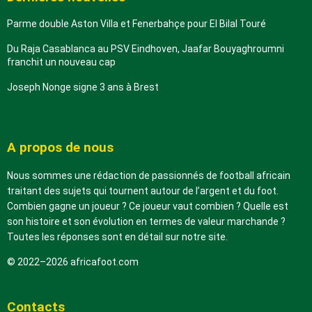
Parme double Aston Villa et Fenerbahçe pour El Bilal Touré
Du Raja Casablanca au PSV Eindhoven, Jaafar Bouyaghroumni
franchit un nouveau cap
Joseph Nonge signe 3 ans à Brest
A propos de nous
Nous sommes une rédaction de passionnés de football africain
traitant des sujets qui tournent autour de l’argent et du foot.
Combien gagne un joueur ? Ce joueur vaut combien ? Quelle est
son histoire et son évolution en termes de valeur marchande ?
Toutes les réponses sont en détail sur notre site.
© 2022–2026 africafoot.com
Contacts