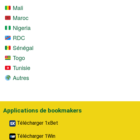
Mali
Maroc
Nigeria
RDC
Sénégal
Togo
Tunisie
Autres
Applications de bookmakers
Télécharger 1xBet
Télécharger 1Win