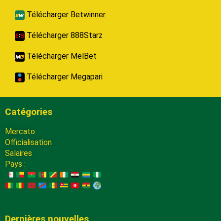
Télécharger Betwinner
Télécharger 888Starz
Télécharger MelBet
Télécharger Megapari
Catégories
Mercato
Officialisation
Salaires
Pays :
Dernières nouvelles