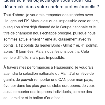
désormais dans votre carrière professionnelle ?
Tout d’abord, je voudrais remporter des trophées avec
Haugesund FK. Mais, c’est quasi impossible cette année,
puisqu’on n’est déjà éliminé de la Coupe nationale et le
titre de champion nous échappe presque, puisque nous
sommes actuellement 11ème au classement avec 19
points, à 12 points du leader Bodø / Glimt (1er, 41 points),
après 18 journées. Mais, nous restons positifs. Cela
semble difficile, mais pas impossible.
À travers mes performances à Haugesund, je voudrais
atteindre la sélection nationale du Mali. J’ai un rêve de
gamin, de pouvoir remporter une CAN pour mon pays,
évoluer dans les plus grands clubs européens. Je veux
aussi remporter des trophées individuels, comme des
souliers d’or et le ballon d’or africain.