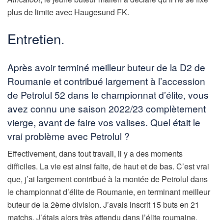
plus de limite avec Haugesund FK.
Entretien.
Après avoir terminé meilleur buteur de la D2 de
Roumanie et contribué largement à l’accession
de Petrolul 52 dans le championnat d’élite, vous
avez connu une saison 2022/23 complètement
vierge, avant de faire vos valises. Quel était le
vrai problème avec Petrolul ?
Effectivement, dans tout travail, il y a des moments
difficiles. La vie est ainsi faite, de haut et de bas. C’est vrai
que, j’ai largement contribué à la montée de Petrolul dans
le championnat d’élite de Roumanie, en terminant meilleur
buteur de la 2ème division. J’avais inscrit 15 buts en 21
matchs. J’étais alors très attendu dans l’élite roumaine.