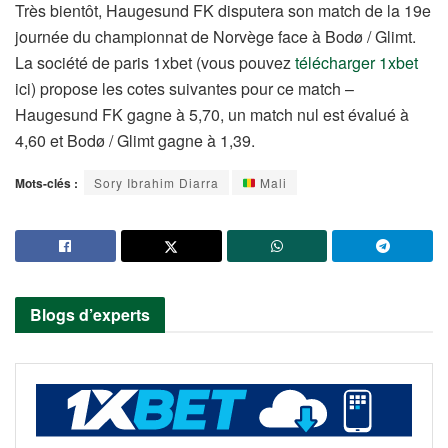
Très bientôt, Haugesund FK disputera son match de la 19e
journée du championnat de Norvège face à Bodø / Glimt.
La société de paris 1xbet (vous pouvez
télécharger 1xbet
ici) propose les cotes suivantes pour ce match –
Haugesund FK gagne à 5,70, un match nul est évalué à
4,60 et Bodø / Glimt gagne à 1,39.
Mots-clés :
Sory Ibrahim Diarra
Mali
Blogs d’experts