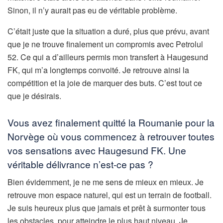
Sinon, il n’y aurait pas eu de véritable problème.
C’était juste que la situation a duré, plus que prévu, avant
que je ne trouve finalement un compromis avec Petrolul
52. Ce qui a d’ailleurs permis mon transfert à Haugesund
FK, qui m’a longtemps convoité. Je retrouve ainsi la
compétition et la joie de marquer des buts. C’est tout ce
que je désirais.
Vous avez finalement quitté la Roumanie pour la
Norvège où vous commencez à retrouver toutes
vos sensations avec Haugesund FK. Une
véritable délivrance n’est-ce pas ?
Bien évidemment, je ne me sens de mieux en mieux. Je
retrouve mon espace naturel, qui est un terrain de football.
Je suis heureux plus que jamais et prêt à surmonter tous
les obstacles, pour atteindre le plus haut niveau. Je