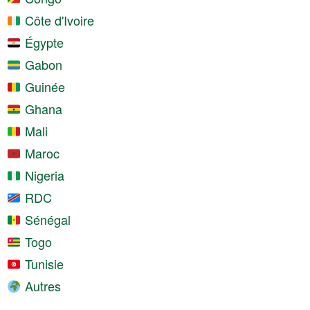
Côte d'Ivoire
Égypte
Gabon
Guinée
Ghana
Mali
Maroc
Nigeria
RDC
Sénégal
Togo
Tunisie
Autres