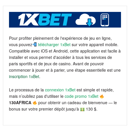
Pour profiter pleinement de l'expérience de jeu en ligne,
vous pouvez
télécharger 1xBet
sur votre appareil mobile.
Compatible avec iOS et Android, cette application est facile à
installer et vous permet d'accéder à tous les services de
paris sportifs et de jeux de casino. Avant de pouvoir
commencer à jouer et à parier, une étape essentielle est une
inscription 1xBet
.
Le processus de la
connexion 1xBet
est simple et rapide,
mais n’oubliez pas d'utiliser le
code promo 1xBet
130AFRICA
pour obtenir un cadeau de bienvenue — le
bonus sur votre premier dépôt jusqu'à
130 $.