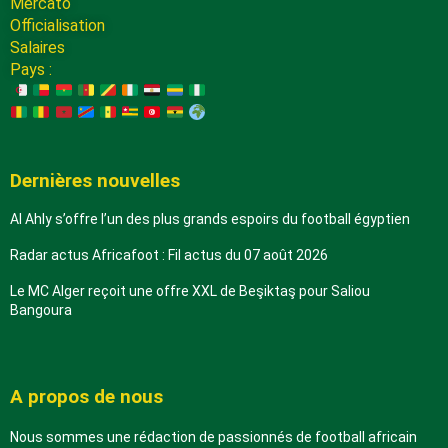
Mercato
Officialisation
Salaires
Pays :
Dernières nouvelles
Al Ahly s’offre l’un des plus grands espoirs du football égyptien
Radar actus Africafoot : Fil actus du 07 août 2026
Le MC Alger reçoit une offre XXL de Beşiktaş pour Saliou
Bangoura
A propos de nous
Nous sommes une rédaction de passionnés de football africain