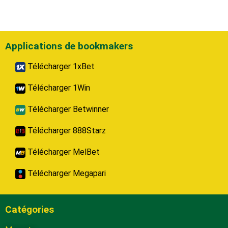
Applications de bookmakers
Télécharger 1xBet
Télécharger 1Win
Télécharger Betwinner
Télécharger 888Starz
Télécharger MelBet
Télécharger Megapari
Catégories