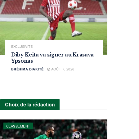
EXCLUSIVITÉ
Diby Keita va signer au Krasava
Ypsonas
AOÛT 7, 2026
BRÉHIMA DIAKITÉ
Choix de la rédaction
CLASSEMENT