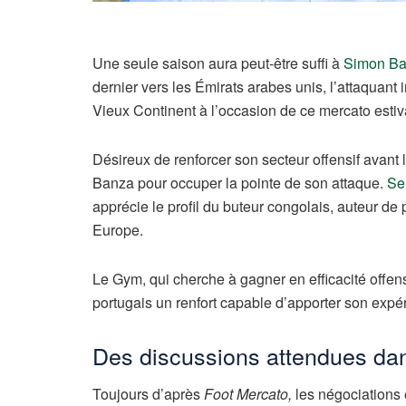
Une seule saison aura peut-être suffi à
Simon B
dernier vers les Émirats arabes unis, l’attaquant i
Vieux Continent à l’occasion de ce mercato estiv
Désireux de renforcer son secteur offensif avant
Banza pour occuper la pointe de son attaque.
Se
apprécie le profil du buteur congolais, auteur d
Europe.
Le Gym, qui cherche à gagner en efficacité offen
portugais un renfort capable d’apporter son expé
Des discussions attendues dan
Toujours d’après
Foot Mercato,
les négociations e