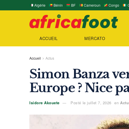
Algérie
Bénin
BF
Cameroun
Congo
C
ACCUEIL
MERCATO
Accueil
Actus
Simon Banza ver
Europe ? Nice pas
Isidore Akouete
Posté le juillet 7, 2026
en
Actu