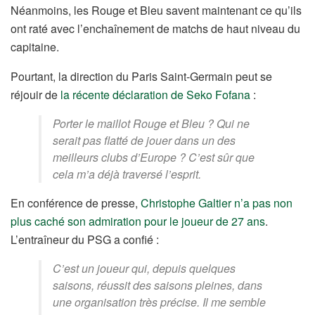
Néanmoins, les Rouge et Bleu savent maintenant ce qu’ils
ont raté avec l’enchaînement de matchs de haut niveau du
capitaine.
Pourtant, la direction du Paris Saint-Germain peut se
réjouir de
la récente déclaration de Seko Fofana
:
Porter le maillot Rouge et Bleu ? Qui ne
serait pas flatté de jouer dans un des
meilleurs clubs d’Europe ? C’est sûr que
cela m’a déjà traversé l’esprit.
En conférence de presse,
Christophe Galtier n’a pas non
plus caché son admiration pour le joueur de 27 ans
.
L’entraîneur du PSG a confié :
C’est un joueur qui, depuis quelques
saisons, réussit des saisons pleines, dans
une organisation très précise. Il me semble