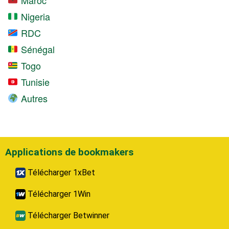
Nigeria
RDC
Sénégal
Togo
Tunisie
Autres
Applications de bookmakers
Télécharger 1xBet
Télécharger 1Win
Télécharger Betwinner