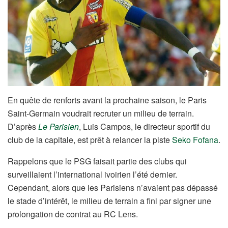
En quête de renforts avant la prochaine saison, le Paris
Saint-Germain voudrait recruter un milieu de terrain.
D’après
Le Parisien
, Luis Campos, le directeur sportif du
club de la capitale, est prêt à relancer la piste
Seko Fofana
.
Rappelons que le PSG faisait partie des clubs qui
surveillaient l’international ivoirien l’été dernier.
Cependant, alors que les Parisiens n’avaient pas dépassé
le stade d’intérêt, le milieu de terrain a fini par signer une
prolongation de contrat au RC Lens.