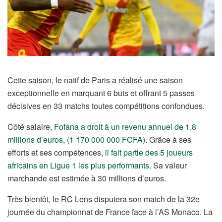
Cette saison, le natif de Paris a réalisé une saison
exceptionnelle en marquant 6 buts et offrant 5 passes
décisives en 33 matchs toutes compétitions confondues.
Côté salaire,
Fofana a droit à un revenu annuel de 1,8
millions d’euros, (1 170 000 000 FCFA)
. Grâce à ses
efforts et ses compétences,
il fait partie des 5 joueurs
africains en Ligue 1 les plus performants
. Sa valeur
marchande est estimée à 30 millions d’euros.
Très bientôt, le RC Lens disputera son match de la 32e
journée du championnat de France face à l’AS Monaco. La