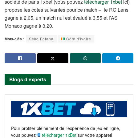
société de paris 1xbet (vous pouvez
télécharger 1xbet
ici)
propose les cotes suivantes pour ce match – le RC Lens
gagne à 2,05, un match nul est évalué à 3,55 et l’AS
Monaco gagne à 3,20.
Mots-clés :
Seko Fofana
Côte d'Ivoire
Blogs d’experts
Pour profiter pleinement de l'expérience de jeu en ligne,
vous pouvez
télécharger 1xBet
sur votre appareil