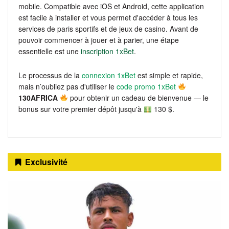
mobile. Compatible avec iOS et Android, cette application
est facile à installer et vous permet d'accéder à tous les
services de paris sportifs et de jeux de casino. Avant de
pouvoir commencer à jouer et à parier, une étape
essentielle est une
inscription 1xBet
.
Le processus de la
connexion 1xBet
est simple et rapide,
mais n’oubliez pas d'utiliser le
code promo 1xBet
130AFRICA
pour obtenir un cadeau de bienvenue — le
bonus sur votre premier dépôt jusqu'à
130 $.
Exclusivité