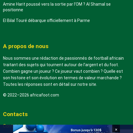
Amine Harit poussé vers la sortie par l’OM ? Al Shamal se
positionne
El Bilal Touré débarque officiellement à Parme
A propos de nous
Nous sommes une rédaction de passionnés de football africain
traitant des sujets qui tournent autour de l’argent et du foot.
Combien gagne un joueur ? Ce joueur vaut combien ? Quelle est
son histoire et son évolution en termes de valeur marchande ?
Toutes les réponses sont en détail sur notre site.
© 2022–2026 africafoot.com
Contacts
Contactez-nous
×