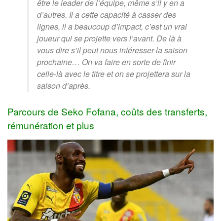
être le leader de l’équipe, même s’il y en a
d’autres. Il a cette capacité à casser des
lignes, il a beaucoup d’impact, c’est un vrai
joueur qui se projette vers l’avant. De là à
vous dire s’il peut nous intéresser la saison
prochaine… On va faire en sorte de finir
celle-là avec le titre et on se projettera sur la
saison d’après.
Parcours de Seko Fofana, coûts des transferts,
rémunération et plus