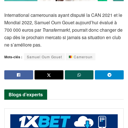
International camerounais ayant disputé la CAN 2021 et le
Mondial 2022, Samuel Oum Gouet aujourd’hui évalué à
700 000 euros par
Transfermarkt
, pourrait donc changer de
cap dès le prochain mercato si jamais sa situation en club
ne s’améliore pas.
Mots-clés :
Samuel Oum Gouet
Cameroun
Blogs d’experts