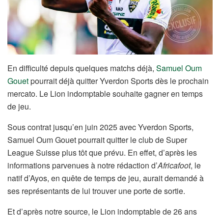
En difficulté depuis quelques matchs déjà,
Samuel Oum
Gouet
pourrait déjà quitter Yverdon Sports dès le prochain
mercato. Le Lion indomptable souhaite gagner en temps
de jeu.
Sous contrat jusqu’en juin 2025 avec Yverdon Sports,
Samuel Oum Gouet pourrait quitter le club de Super
League Suisse plus tôt que prévu. En effet, d’après les
informations parvenues à notre rédaction d’
Africafoot
, le
natif d’Ayos, en quête de temps de jeu, aurait demandé à
ses représentants de lui trouver une porte de sortie.
Et d’après notre source, le Lion indomptable de 26 ans