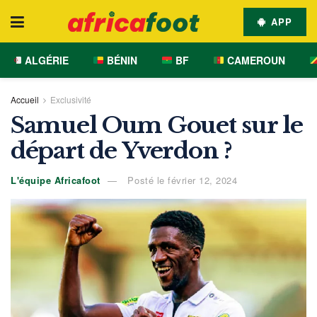
APP
ALGÉRIE
BÉNIN
BF
CAMEROUN
Accueil
Exclusivité
Samuel Oum Gouet sur le
départ de Yverdon ?
L'équipe Africafoot
Posté le février 12, 2024