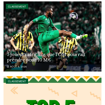
CLASSEMENT
5 joueurs africains que l’OM pourrait
prendre pour 10 M€
AOÛT 5, 2026
CLASSEMENT