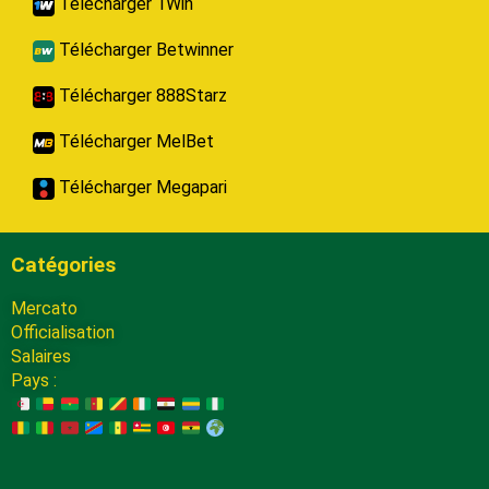
Télécharger 1Win
Télécharger Betwinner
Télécharger 888Starz
Télécharger MelBet
Télécharger Megapari
Catégories
Mercato
Officialisation
Salaires
Pays :