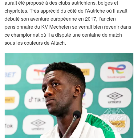
aurait été proposé à des clubs autrichiens, belges et
chypriotes. Très apprécié du côté de l’Autriche où il avait
débuté son aventure européenne en 2017, l’ancien
pensionnaire du KV Mechelen se verrait bien revenir dans
ce championnat où il a disputé une centaine de match
sous les couleurs de Altach.