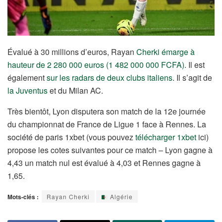
Évalué à 30 millions d’euros, Rayan
Cherki émarge à
hauteur de 2 280 000 euros (1 482 000 000 FCFA)
. Il est
également
sur les radars de deux clubs italiens
. Il s’agit de
la Juventus
et du Milan AC.
Très bientôt, Lyon disputera son match de la 12e journée
du championnat de France de Ligue 1 face à Rennes. La
société de paris 1xbet (vous pouvez
télécharger 1xbet
ici)
propose les cotes suivantes pour ce match – Lyon gagne à
4,43 un match nul est évalué à 4,03 et Rennes gagne à
1,65.
Mots-clés :
Rayan Cherki
Algérie