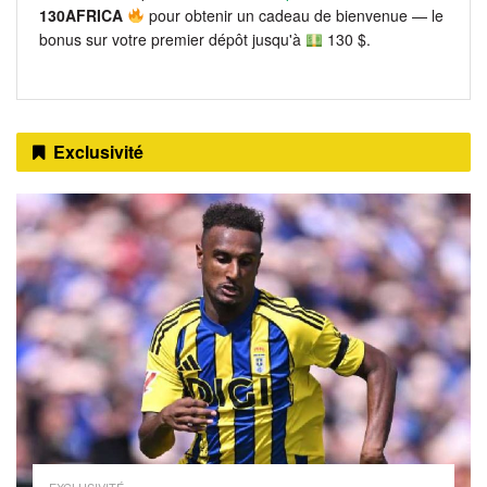
130AFRICA
pour obtenir un cadeau de bienvenue — le
bonus sur votre premier dépôt jusqu'à
130 $.
Exclusivité