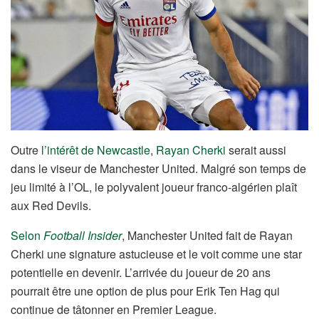
Outre
l’intérêt de Newcastle
,
Rayan Cherki
serait aussi
dans le viseur de Manchester United. Malgré son temps de
jeu limité à l’OL, le polyvalent joueur franco-algérien plaît
aux Red Devils.
Selon
Football Insider
, Manchester United fait de Rayan
Cherki une signature astucieuse et le voit comme une star
potentielle en devenir. L’arrivée du joueur de 20 ans
pourrait être une option de plus pour Erik Ten Hag qui
continue de tâtonner en Premier League.