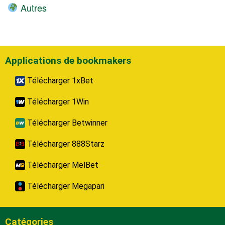
Autres
Applications de bookmakers
Télécharger 1xBet
Télécharger 1Win
Télécharger Betwinner
Télécharger 888Starz
Télécharger MelBet
Télécharger Megapari
Catégories