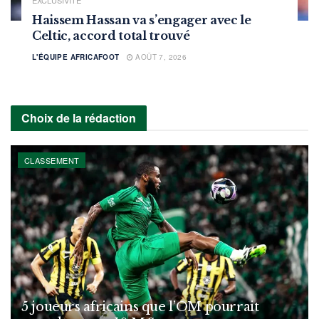
EXCLUSIVITÉ
Haissem Hassan va s’engager avec le
Celtic, accord total trouvé
L'ÉQUIPE AFRICAFOOT
AOÛT 7, 2026
Choix de la rédaction
CLASSEMENT
5 joueurs africains que l’OM pourrait