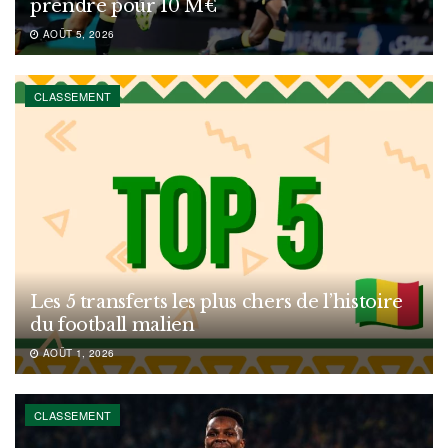
prendre pour 10 M€
AOÛT 5, 2026
CLASSEMENT
Les 5 transferts les plus chers de l’histoire
du football malien
AOÛT 1, 2026
CLASSEMENT