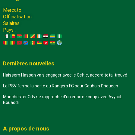
Mercato
Officialisation
Salaires
Pays :
Dernières nouvelles
Haissem Hassan va s’engager avec le Celtic, accord total trouvé
Le PSV ferme la porte au Rangers FC pour Couhaib Driouech
Manchester City se rapproche d’un énorme coup avec Ayyoub
Bouaddi
A propos de nous