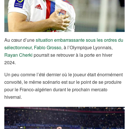
Au cœur d’une
situation embarrassante sous les ordres du
sélectionneur, Fabio Grosso
, à l’Olympique Lyonnais,
Rayan Cherki
pourrait se retrouver à la porte en hiver
2024.
Un peu comme l’été dernier où le joueur était énormément
convoité, le même scénario est sur le point de se produire
pour le Franco-algérien durant le prochain mercato
hivernal.