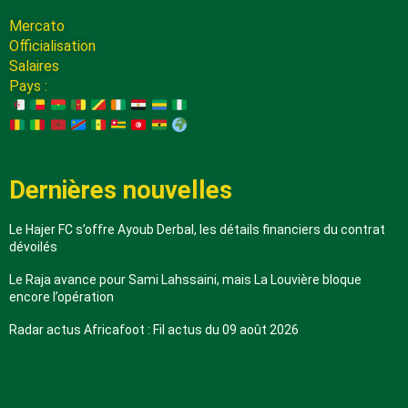
Mercato
Officialisation
Salaires
Pays :
Dernières nouvelles
Le Hajer FC s’offre Ayoub Derbal, les détails financiers du contrat
dévoilés
Le Raja avance pour Sami Lahssaini, mais La Louvière bloque
encore l’opération
Radar actus Africafoot : Fil actus du 09 août 2026