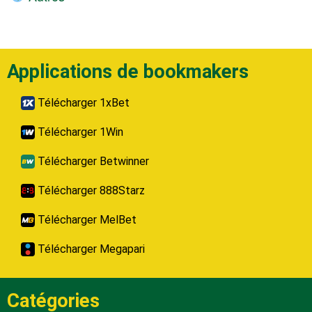
Applications de bookmakers
Télécharger 1xBet
Télécharger 1Win
Télécharger Betwinner
Télécharger 888Starz
Télécharger MelBet
Télécharger Megapari
Catégories