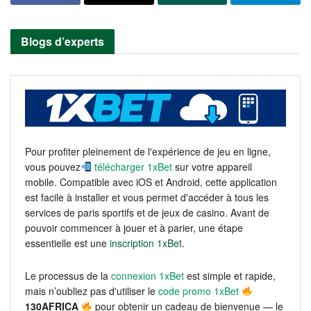
Blogs d’experts
Pour profiter pleinement de l'expérience de jeu en ligne,
vous pouvez
télécharger 1xBet
sur votre appareil
mobile. Compatible avec iOS et Android, cette application
est facile à installer et vous permet d'accéder à tous les
services de paris sportifs et de jeux de casino. Avant de
pouvoir commencer à jouer et à parier, une étape
essentielle est une
inscription 1xBet
.
Le processus de la
connexion 1xBet
est simple et rapide,
mais n’oubliez pas d'utiliser le
code promo 1xBet
130AFRICA
pour obtenir un cadeau de bienvenue — le