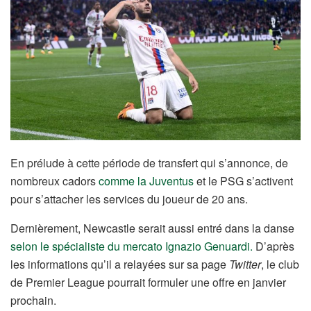
En prélude à cette période de transfert qui s’annonce, de
nombreux cadors
comme la Juventus
et le PSG s’activent
pour s’attacher les services du joueur de 20 ans.
Dernièrement, Newcastle serait aussi entré dans la danse
selon le spécialiste du mercato Ignazio Genuardi.
D’après
les informations qu’il a relayées sur sa page
Twitter
, le club
de Premier League pourrait formuler une offre en janvier
prochain.