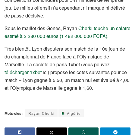
jeu. Le milieu offensif n’a cependant ni marqué ni délivré
de passe décisive.
Sous le maillot des Gones, Rayan
Cherki touche un salaire
estimé à 2 280 000 euros (1 482 000 000 FCFA)
.
Très bientôt, Lyon disputera son match de la 10e journée
du championnat de France face à l’Olympique de
Marseille. La société de paris 1xbet (vous pouvez
télécharger 1xbet
ici) propose les cotes suivantes pour ce
match – Lyon gagne à 5,50, un match nul est évalué à 4,00
et l’Olympique de Marseille gagne à 1,60.
Mots-clés :
Rayan Cherki
Algérie