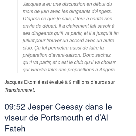
Jacques a eu une discussion en début du
mois de juin avec les dirigeants d’Angers.
D’après ce que je sais, il leur a confié son
envie de départ. Il a clairement fait savoir à
ses dirigeants qu’il va partir, et il a jusqu’à fin
juillet pour trouver un accord avec un autre
club. Ça lui permettra aussi de faire la
préparation d’avant-saison. Donc sachez
qu’il va partir, et c’est le club qu’il va choisir
qui viendra faire des propositions à Angers.
Jacques Ekomié est évalué à 9 millions d’euros sur
Transfermarkt
.
09:52
Jesper Ceesay dans le
viseur de Portsmouth et d’Al
Fateh