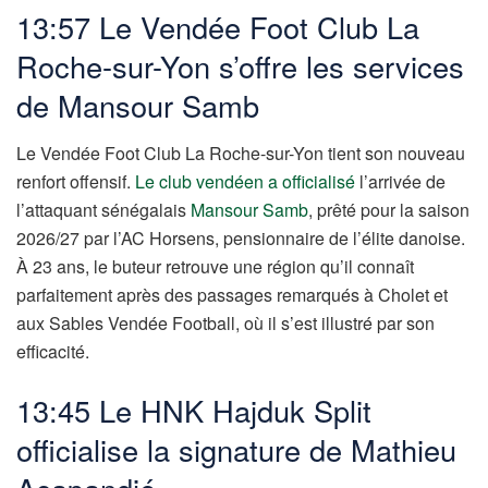
13:57 Le Vendée Foot Club La
Roche-sur-Yon s’offre les services
de Mansour Samb
Le Vendée Foot Club La Roche-sur-Yon tient son nouveau
renfort offensif.
Le club vendéen a officialisé
l’arrivée de
l’attaquant sénégalais
Mansour Samb
, prêté pour la saison
2026/27 par l’AC Horsens, pensionnaire de l’élite danoise.
À 23 ans, le buteur retrouve une région qu’il connaît
parfaitement après des passages remarqués à Cholet et
aux Sables Vendée Football, où il s’est illustré par son
efficacité.
13:45 Le HNK Hajduk Split
officialise la signature de Mathieu