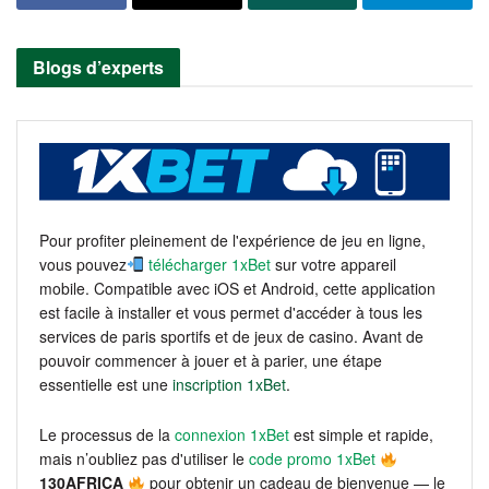
Blogs d’experts
Pour profiter pleinement de l'expérience de jeu en ligne,
vous pouvez
télécharger 1xBet
sur votre appareil
mobile. Compatible avec iOS et Android, cette application
est facile à installer et vous permet d'accéder à tous les
services de paris sportifs et de jeux de casino. Avant de
pouvoir commencer à jouer et à parier, une étape
essentielle est une
inscription 1xBet
.
Le processus de la
connexion 1xBet
est simple et rapide,
mais n’oubliez pas d'utiliser le
code promo 1xBet
130AFRICA
pour obtenir un cadeau de bienvenue — le