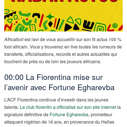
Africafoot
est ravi de vous accueillir sur son fil actus 100 %
foot africain. Vous y trouverez en live toutes les rumeurs de
transferts, officialisations, records et autres actualités qui
touchent de près ou de loin les joueurs africains.
00:00 La Fiorentina mise sur
l’avenir avec Fortune Egharevba
L’ACF Fiorentina continue d’investir dans les jeunes
talents.
Le club florentin a officialisé sur son site internet
la
signature définitive de
Fortune Egharevba
, prometteur
attaquant nigérian de 16 ans, en provenance du Hellas