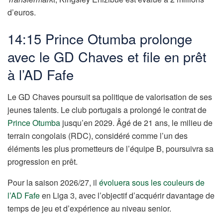
d’euros.
14:15 Prince Otumba prolonge
avec le GD Chaves et file en prêt
à l’AD Fafe
Le GD Chaves poursuit sa politique de valorisation de ses
jeunes talents. Le club portugais a prolongé le contrat de
Prince Otumba
jusqu’en 2029. Âgé de 21 ans, le milieu de
terrain congolais (RDC), considéré comme l’un des
éléments les plus prometteurs de l’équipe B, poursuivra sa
progression en prêt.
Pour la saison 2026/27, il
évoluera sous les couleurs de
l’AD Fafe
en Liga 3, avec l’objectif d’acquérir davantage de
temps de jeu et d’expérience au niveau senior.