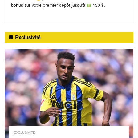
bonus sur votre premier dépôt jusqu'à
130 $.
Exclusivité
EXCLUSIVITÉ