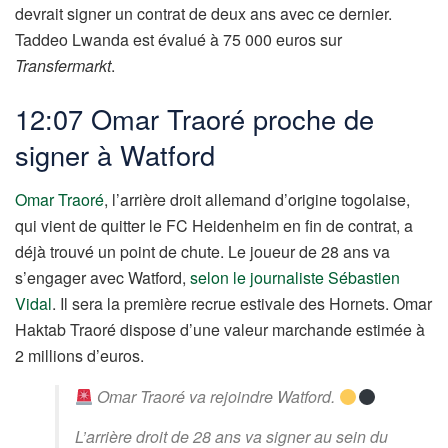
devrait signer un contrat de deux ans avec ce dernier.
Taddeo Lwanda est évalué à 75 000 euros sur
Transfermarkt
.
12:07 Omar Traoré proche de
signer à Watford
Omar Traoré
, l’arrière droit allemand d’origine togolaise,
qui vient de quitter le FC Heidenheim en fin de contrat, a
déjà trouvé un point de chute. Le joueur de 28 ans va
s’engager avec Watford,
selon le journaliste Sébastien
Vidal
. Il sera la première recrue estivale des Hornets. Omar
Haktab Traoré dispose d’une valeur marchande estimée à
2 millions d’euros.
Omar Traoré va rejoindre Watford.
L’arrière droit de 28 ans va signer au sein du