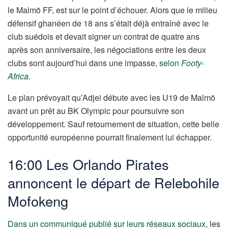
le Malmö FF, est sur le point d’échouer. Alors que le milieu
défensif ghanéen de 18 ans s’était déjà entraîné avec le
club suédois et devait signer un contrat de quatre ans
après son anniversaire, les négociations entre les deux
clubs sont aujourd’hui dans une impasse,
selon
Footy-
Africa
.
Le plan prévoyait qu’Adjei débute avec les U19 de Malmö
avant un prêt au BK Olympic pour poursuivre son
développement. Sauf retournement de situation, cette belle
opportunité européenne pourrait finalement lui échapper.
16:00 Les Orlando Pirates
annoncent le départ de Relebohile
Mofokeng
Dans un communiqué publié sur leurs réseaux sociaux
, les