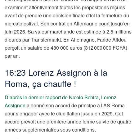
examinent attentivement toutes les propositions reçues
avant de prendre une décision finale d’ici la fermeture du
mercato estival. Son contrat en Allemagne court jusqu’en
juin 2026. Sa valeur marchande est estimée à 2,5 millions
d’euros par Transfermarkt. En Allemagne, Faride Alidou
perçoit un salaire de 480 000 euros (312 000 000 FCFA)
par an.
16:23 Lorenz Assignon à la
Roma, ça chauffe !
D’après le dernier rapport de Nicolo Schira
,
Lorenz
Assignon
a donné son accord de principe à l’AS Roma
pour s’engager avec le club italien jusqu’en 2029. Cet
accord prévoit une première année ferme suivie de quatre
années supplémentaires sous conditions.