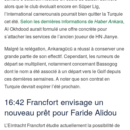
alors que le club évoluait encore en Süper Lig,
l’international camerounais pourrait bien quitter la Turquie
cet été.
Selon les dernières informations de
Haber
Ankara
,
Al Okhdood aurait formulé une offre concrète pour
s’attacher les services de l’ancien joueur de HN Jianye.
Malgré la relégation, Ankaragücü a réussi à conserver une
grande partie de son effectif. Cependant, les rumeurs de
départ se multiplient, notamment concernant Bassogog
dont le nom a été associé à un départ vers le Golf depuis
ces dernières semaines. A noter que son contrat en
Turquie devrait expirer l’été prochain.
16:42 Francfort envisage un
nouveau prêt pour Faride Alidou
L’Eintracht Francfort étudie actuellement la possibilité de