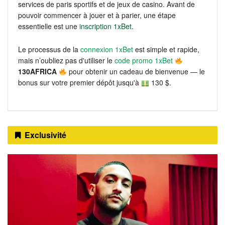
services de paris sportifs et de jeux de casino. Avant de
pouvoir commencer à jouer et à parier, une étape
essentielle est une
inscription 1xBet
.
Le processus de la
connexion 1xBet
est simple et rapide,
mais n’oubliez pas d'utiliser le
code promo 1xBet
130AFRICA
pour obtenir un cadeau de bienvenue — le
bonus sur votre premier dépôt jusqu'à
130 $.
Exclusivité