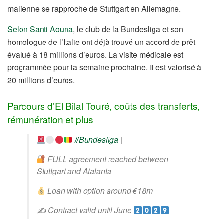
malienne se rapproche de Stuttgart en Allemagne.
Selon Santi Aouna
, le club de la Bundesliga et son
homologue de l’Italie ont déjà trouvé un accord de prêt
évalué à 18 millions d’euros. La visite médicale est
programmée pour la semaine prochaine. Il est valorisé à
20 millions d’euros.
Parcours d’El Bilal Touré, coûts des transferts,
rémunération et plus
#Bundesliga
|
FULL agreement reached between
Stuttgart and Atalanta
Loan with option around €18m
✍
Contract valid until June