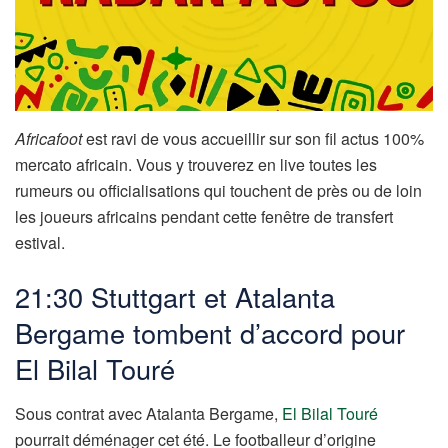
Africafoot
est ravi de vous accueillir sur son fil actus 100%
mercato africain. Vous y trouverez en live toutes les
rumeurs ou officialisations qui touchent de près ou de loin
les joueurs africains pendant cette fenêtre de transfert
estival.
21:30 Stuttgart et Atalanta
Bergame tombent d’accord pour
El Bilal Touré
Sous contrat avec Atalanta Bergame,
El Bilal Touré
pourrait déménager cet été. Le footballeur d’origine