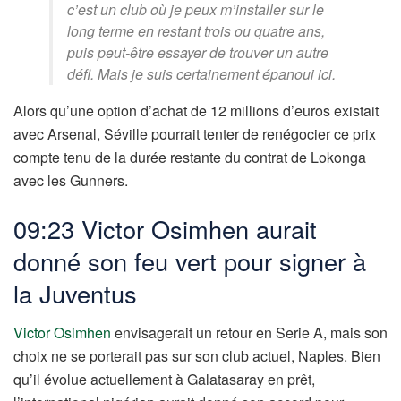
c’est un club où je peux m’installer sur le
long terme en restant trois ou quatre ans,
puis peut-être essayer de trouver un autre
défi. Mais je suis certainement épanoui ici.
Alors qu’une option d’achat de 12 millions d’euros existait
avec Arsenal, Séville pourrait tenter de renégocier ce prix
compte tenu de la durée restante du contrat de Lokonga
avec les Gunners.
09:23 Victor Osimhen aurait
donné son feu vert pour signer à
la Juventus
Victor Osimhen
envisagerait un retour en Serie A, mais son
choix ne se porterait pas sur son club actuel, Naples. Bien
qu’il évolue actuellement à Galatasaray en prêt,