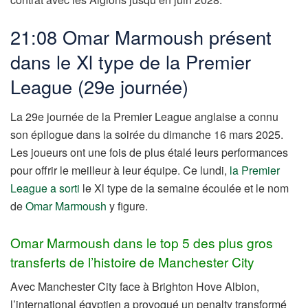
21:08 Omar Marmoush présent
dans le Xl type de la Premier
League (29e journée)
La 29e journée de la Premier League anglaise a connu
son épilogue dans la soirée du dimanche 16 mars 2025.
Les joueurs ont une fois de plus étalé leurs performances
pour offrir le meilleur à leur équipe. Ce lundi,
la Premier
League a sorti
le Xl type de la semaine écoulée et le nom
de
Omar Marmoush
y figure.
Omar Marmoush dans le top 5 des plus gros
transferts de l’histoire de Manchester City
Avec Manchester City face à Brighton Hove Albion,
l’international égyptien a provoqué un penalty transformé