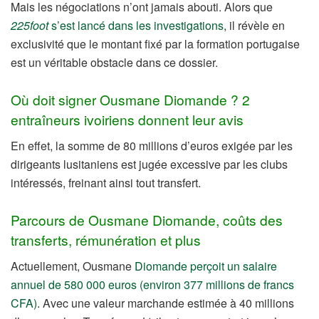
Mais les négociations n’ont jamais abouti. Alors que
225foot
s’est lancé dans les investigations
, il révèle en
exclusivité que le montant fixé par la formation portugaise
est un véritable obstacle dans ce dossier.
Où doit signer Ousmane Diomande ? 2
entraîneurs ivoiriens donnent leur avis
En effet, la somme de 80 millions d’euros exigée par les
dirigeants lusitaniens est jugée excessive par les clubs
intéressés, freinant ainsi tout transfert.
Parcours de Ousmane Diomande, coûts des
transferts, rémunération et plus
Actuellement, Ousmane
Diomande perçoit un salaire
annuel de 580 000 euros (environ 377 millions de francs
CFA)
. Avec une valeur marchande estimée à 40 millions