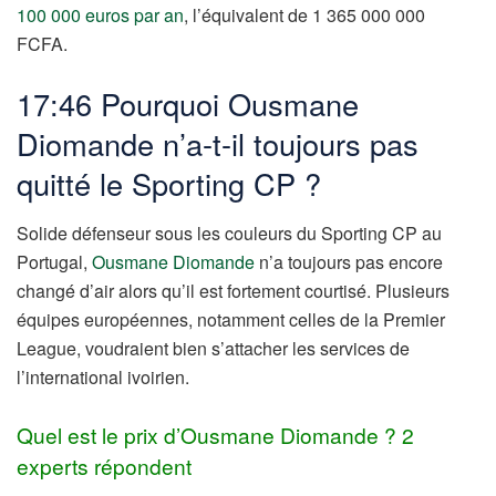
100 000 euros par an
, l’équivalent de 1 365 000 000
FCFA.
17:46 Pourquoi Ousmane
Diomande n’a-t-il toujours pas
quitté le Sporting CP ?
Solide défenseur sous les couleurs du Sporting CP au
Portugal,
Ousmane Diomande
n’a toujours pas encore
changé d’air alors qu’il est fortement courtisé. Plusieurs
équipes européennes, notamment celles de la Premier
League, voudraient bien s’attacher les services de
l’international ivoirien.
Quel est le prix d’Ousmane Diomande ? 2
experts répondent