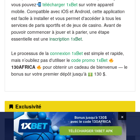
vous pouvez
télécharger 1xBet
sur votre appareil
mobile. Compatible avec iOS et Android, cette application
est facile à installer et vous permet d'accéder à tous les
services de paris sportifs et de jeux de casino. Avant de
pouvoir commencer à jouer et à parier, une étape
essentielle est une
inscription 1xBet
.
Le processus de la
connexion 1xBet
est simple et rapide,
mais n’oubliez pas d'utiliser le
code promo 1xBet
130AFRICA
pour obtenir un cadeau de bienvenue — le
bonus sur votre premier dépôt jusqu'à
130 $.
Exclusivité
×