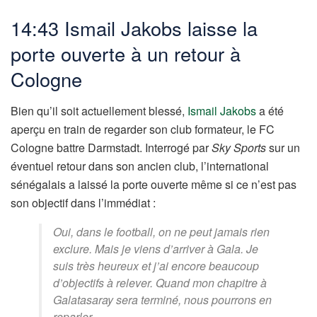
14:43 Ismail Jakobs laisse la
porte ouverte à un retour à
Cologne
Bien qu’il soit actuellement blessé,
Ismail Jakobs
a été
aperçu en train de regarder son club formateur, le FC
Cologne battre Darmstadt. Interrogé par
Sky Sports
sur un
éventuel retour dans son ancien club, l’international
sénégalais a laissé la porte ouverte même si ce n’est pas
son objectif dans l’immédiat :
Oui, dans le football, on ne peut jamais rien
exclure. Mais je viens d’arriver à Gala. Je
suis très heureux et j’ai encore beaucoup
d’objectifs à relever. Quand mon chapitre à
Galatasaray sera terminé, nous pourrons en
reparler.