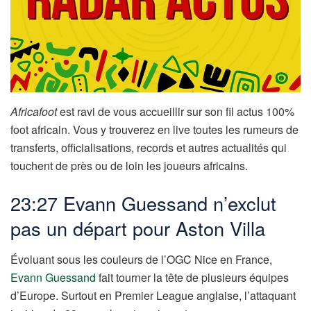
Africafoot
est ravi de vous accueillir sur son fil actus 100%
foot africain. Vous y trouverez en live toutes les rumeurs de
transferts, officialisations, records et autres actualités qui
touchent de près ou de loin les joueurs africains.
23:27 Evann Guessand n’exclut
pas un départ pour Aston Villa
Évoluant sous les couleurs de l’OGC Nice en France,
Evann Guessand
fait tourner la tête de plusieurs équipes
d’Europe. Surtout en Premier League anglaise, l’attaquant