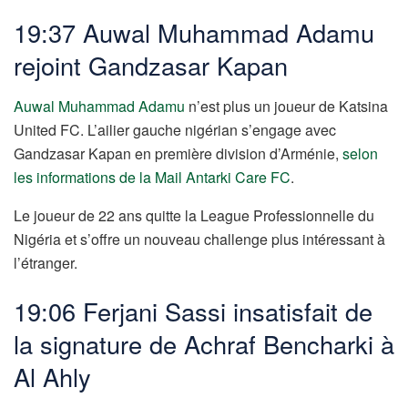
19:37 Auwal Muhammad Adamu
rejoint Gandzasar Kapan
Auwal Muhammad Adamu
n’est plus un joueur de Katsina
United FC. L’ailier gauche nigérian s’engage avec
Gandzasar Kapan en première division d’Arménie,
selon
les informations de la Mail Antarki Care FC
.
Le joueur de 22 ans quitte la League Professionnelle du
Nigéria et s’offre un nouveau challenge plus intéressant à
l’étranger.
19:06 Ferjani Sassi insatisfait de
la signature de Achraf Bencharki à
Al Ahly