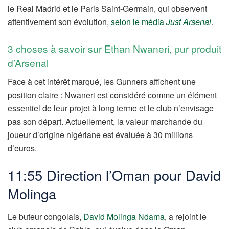
le Real Madrid et le Paris Saint-Germain, qui observent
attentivement son évolution,
selon le média
Just Arsenal
.
3 choses à savoir sur Ethan Nwaneri, pur produit
d’Arsenal
Face à cet intérêt marqué, les Gunners affichent une
position claire : Nwaneri est considéré comme un élément
essentiel de leur projet à long terme et le club n’envisage
pas son départ. Actuellement, la valeur marchande du
joueur d’origine nigériane est évaluée à 30 millions
d’euros.
11:55 Direction l’Oman pour David
Molinga
Le buteur congolais,
David Molinga Ndama
, a rejoint le