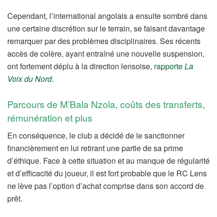
Cependant, l’international angolais a ensuite sombré dans
une certaine discrétion sur le terrain, se faisant davantage
remarquer par des problèmes disciplinaires. Ses récents
accès de colère, ayant entraîné une nouvelle suspension,
ont fortement déplu à la direction lensoise,
rapporte
La
Voix du Nord
.
Parcours de M’Bala Nzola, coûts des transferts,
rémunération et plus
En conséquence, le club a décidé de le sanctionner
financièrement en lui retirant une partie de sa prime
d’éthique. Face à cette situation et au manque de régularité
et d’efficacité du joueur, il est fort probable que le RC Lens
ne lève pas l’option d’achat comprise dans son accord de
prêt.