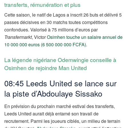
transferts, rémunération et plus
Cette saison, le natif de Lagos a inscrit 26 buts et délivré 5
passes décisives en 30 matchs toutes compétitions
confondues. Valorisé à 75 millions d’euros par
Transfermarkt
, Victor
Osimhen touche un salaire annuel de
10 000 000 euros (6 500 000 000 FCFA)
.
La légende nigériane Odemwingie conseille à
Osimhen de rejoindre Man United
08:45 Leeds United se lance sur
la piste d’Abdoulaye Sissako
En prévision du prochain marché estival des transferts,
Leeds United aurait déjà entamé son travail de
recrutement. Parmi les joueurs ciblés, un milieu de terrain