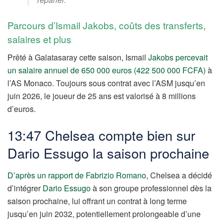
Parcours d’Ismail Jakobs, coûts des transferts,
salaires et plus
Prêté à Galatasaray cette saison, Ismail
Jakobs percevait
un salaire annuel de 650 000 euros (422 500 000 FCFA)
à
l’AS Monaco. Toujours sous contrat avec l’ASM jusqu’en
juin 2026, le joueur de 25 ans est valorisé à 8 millions
d’euros.
13:47 Chelsea compte bien sur
Dario Essugo la saison prochaine
D’après un rapport de Fabrizio Romano
, Chelsea a décidé
d’intégrer
Dario Essugo
à son groupe professionnel dès la
saison prochaine, lui offrant un contrat à long terme
jusqu’en juin 2032, potentiellement prolongeable d’une