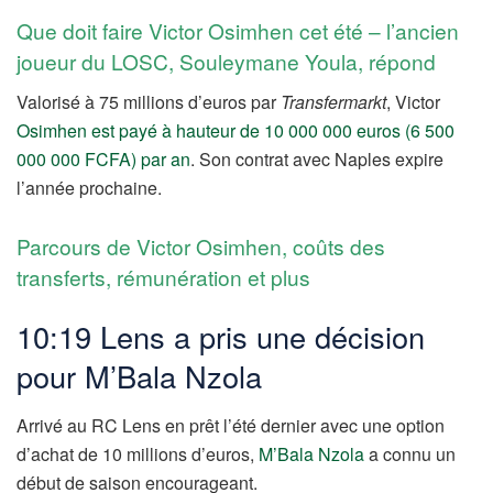
Que doit faire Victor Osimhen cet été – l’ancien
joueur du LOSC, Souleymane Youla, répond
Valorisé à 75 millions d’euros par
Transfermarkt
, Victor
Osimhen est payé à hauteur de 10 000 000 euros (6 500
000 000 FCFA) par an
. Son contrat avec Naples expire
l’année prochaine.
Parcours de Victor Osimhen, coûts des
transferts, rémunération et plus
10:19 Lens a pris une décision
pour M’Bala Nzola
Arrivé au RC Lens en prêt l’été dernier avec une option
d’achat de 10 millions d’euros,
M’Bala Nzola
a connu un
début de saison encourageant.