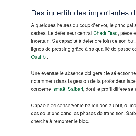
Des incertitudes importantes da
À quelques heures du coup d’envoi, le principal 
cadres. Le défenseur central
Chadi Riad
, pièce 
incertain. Sa capacité à défendre loin de son but
lignes de pressing grâce à sa qualité de passe 
Ouahbi
.
Une éventuelle absence obligerait le sélectionne
notamment dans la gestion de la profondeur face à
concerne
Ismaël Saibari
, dont le profil diffère 
Capable de conserver le ballon dos au but, d’imp
des solutions dans les phases de transition, Sai
cherche à remonter le bloc.