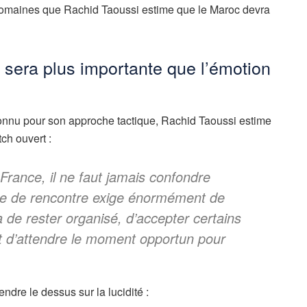
domaines que Rachid Taoussi estime que le Maroc devra
 sera plus importante que l’émotion
onnu pour son approche tactique, Rachid Taoussi estime
ch ouvert :
rance, il ne faut jamais confondre
type de rencontre exige énormément de
 de rester organisé, d’accepter certains
 d’attendre le moment opportun pour
ndre le dessus sur la lucidité :