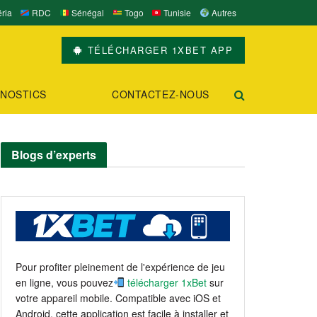
ria
RDC
Sénégal
Togo
Tunisie
Autres
TÉLÉCHARGER 1XBET APP
NOSTICS
CONTACTEZ-NOUS
Blogs d’experts
Pour profiter pleinement de l'expérience de jeu
en ligne, vous pouvez
télécharger 1xBet
sur
votre appareil mobile. Compatible avec iOS et
Android, cette application est facile à installer et