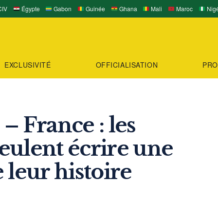
IV
Égypte
Gabon
Guinée
Ghana
Mali
Maroc
Nigé
EXCLUSIVITÉ
OFFICIALISATION
PRO
– France : les
veulent écrire une
 leur histoire