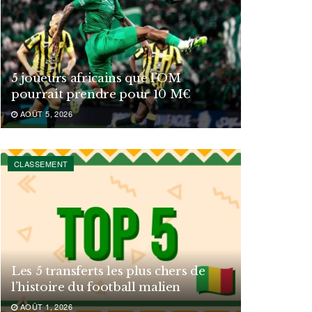
5 joueurs africains que l’OM
pourrait prendre pour 10 M€
AOÛT 5, 2026
CLASSEMENT
Les 5 transferts les plus chers de
l’histoire du football malien
AOÛT 1, 2026