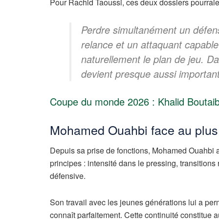
Pour Rachid Taoussi, ces deux dossiers pourraien
Perdre simultanément un défens
relance et un attaquant capable 
naturellement le plan de jeu. D
devient presque aussi importante
Coupe du monde 2026 : Khalid Boutaib 
Mohamed Ouahbi face au plus g
Depuis sa prise de fonctions, Mohamed Ouahbi a
principes : intensité dans le pressing, transitions
défensive.
Son travail avec les jeunes générations lui a perm
connaît parfaitement. Cette continuité constitue 