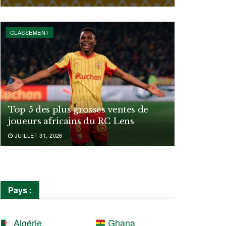
CLASSEMENT
Top 5 des plus grosses ventes de
joueurs africains du RC Lens
JUILLET 31, 2026
Pays :
Algérie
Ghana