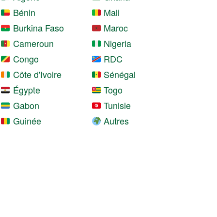
Bénin
Mali
Burkina Faso
Maroc
Cameroun
Nigeria
Congo
RDC
Côte d'Ivoire
Sénégal
Égypte
Togo
Gabon
Tunisie
Guinée
Autres