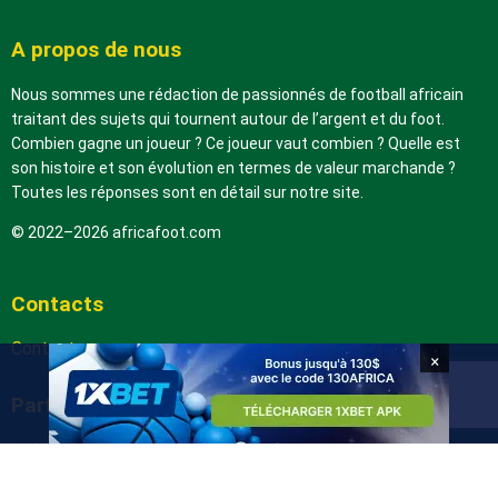
A propos de nous
Nous sommes une rédaction de passionnés de football africain
traitant des sujets qui tournent autour de l’argent et du foot.
Combien gagne un joueur ? Ce joueur vaut combien ? Quelle est
son histoire et son évolution en termes de valeur marchande ?
Toutes les réponses sont en détail sur notre site.
© 2022–2026 africafoot.com
Contacts
Contactez-nous
×
Partenaires
arabic.africafoot.com
africain.info