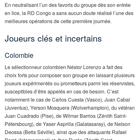
En neutralisant l’un des favoris du groupe dès son entrée
en lice, la RD Congo a sans aucun doute réalisé l’une des
meilleures opérations de cette première journée.
Joueurs clés et incertains
Colombie
Le sélectionneur colombien Néstor Lorenzo a fait des
choix forts pour composer son groupe en laissant plusieurs
joueurs expérimentés ou prometteurs parmi les réservistes,
susceptibles d’être appelés en cas de besoin. C’est
notamment le cas de Carlos Cuesta (Vasco), Juan Cabal
(Juventus), Yerson Mosquera (Wolverhampton), du vétéran
Juan Cuadrado (Pise), de Wilmar Barrios (Zénith Saint-
Pétersbourg), de Yaser Asprilla (Galatasaray), de Nelson
Deossa (Betis Séville), ainsi que des attaquants Rafael