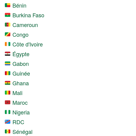
Bénin
Burkina Faso
Cameroun
Congo
Côte d'Ivoire
Égypte
Gabon
Guinée
Ghana
Mali
Maroc
Nigeria
RDC
Sénégal