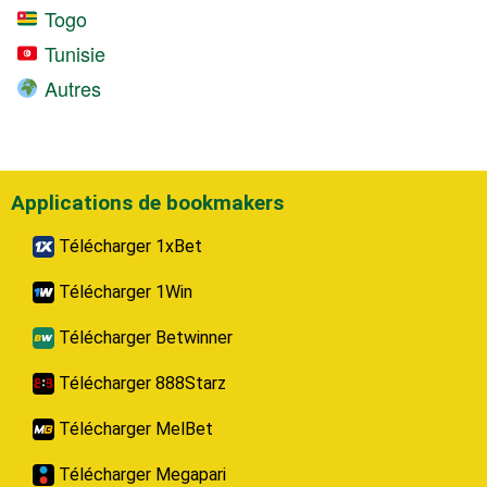
Togo
Tunisie
Autres
Applications de bookmakers
Télécharger 1xBet
Télécharger 1Win
Télécharger Betwinner
Télécharger 888Starz
Télécharger MelBet
Télécharger Megapari