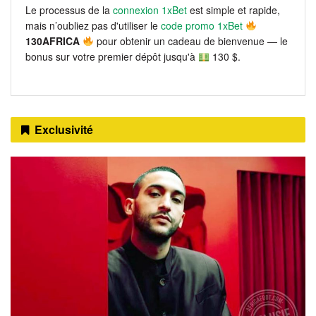
Le processus de la
connexion 1xBet
est simple et rapide,
mais n’oubliez pas d'utiliser le
code promo 1xBet
130AFRICA
pour obtenir un cadeau de bienvenue — le
bonus sur votre premier dépôt jusqu'à
130 $.
Exclusivité