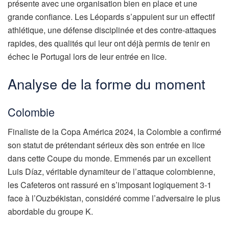
présente avec une organisation bien en place et une
grande confiance. Les Léopards s’appuient sur un effectif
athlétique, une défense disciplinée et des contre-attaques
rapides, des qualités qui leur ont déjà permis de tenir en
échec le Portugal lors de leur entrée en lice.
Analyse de la forme du moment
Colombie
Finaliste de la Copa América 2024, la Colombie a confirmé
son statut de prétendant sérieux dès son entrée en lice
dans cette Coupe du monde. Emmenés par un excellent
Luis Díaz, véritable dynamiteur de l’attaque colombienne,
les Cafeteros ont rassuré en s’imposant logiquement 3-1
face à l’Ouzbékistan, considéré comme l’adversaire le plus
abordable du groupe K.