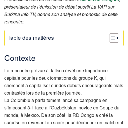
présentateur de l’émission de débat sportif La VAR sur
Burkina info TV, donne son analyse et pronostic de cette
rencontre.
Table des matières
Contexte
La rencontre prévue à Jalisco revêt une importance
capitale pour les deux formations du groupe K, qui
cherchent à capitaliser sur des débuts encourageants mais
contrastés lors de la première journée.
La Colombie a parfaitement lancé sa campagne en
s’imposant 3-1 face à l’Ouzbékistan, novice en Coupe du
monde, à Mexico. De son côté, la RD Congo a créé la
surprise en revenant au score pour décrocher un match nul