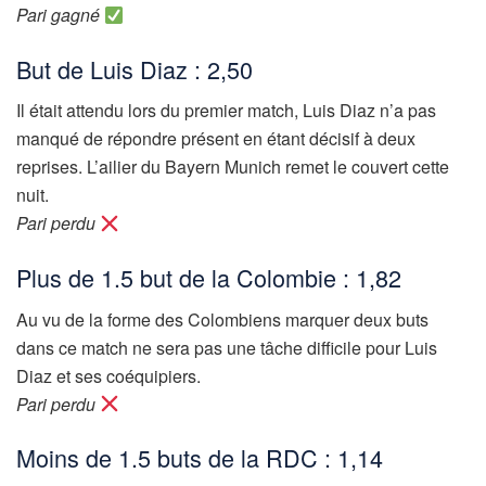
Pari gagné
But de Luis Diaz : 2,50
Il était attendu lors du premier match, Luis Diaz n’a pas
manqué de répondre présent en étant décisif à deux
reprises. L’ailier du Bayern Munich remet le couvert cette
nuit.
Pari perdu
Plus de 1.5 but de la Colombie : 1,82
Au vu de la forme des Colombiens marquer deux buts
dans ce match ne sera pas une tâche difficile pour Luis
Diaz et ses coéquipiers.
Pari perdu
Moins de 1.5 buts de la RDC : 1,14