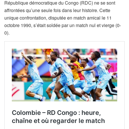
République démocratique du Congo (RDC) ne se sont
affrontées qu’une seule fois dans leur histoire. Cette
unique confrontation, disputée en match amical le 11
octobre 1990, s’était soldée par un match nul et vierge (0-
0).