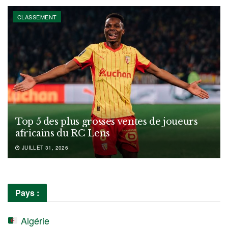
CLASSEMENT
Top 5 des plus grosses ventes de joueurs
africains du RC Lens
JUILLET 31, 2026
Pays :
Algérie