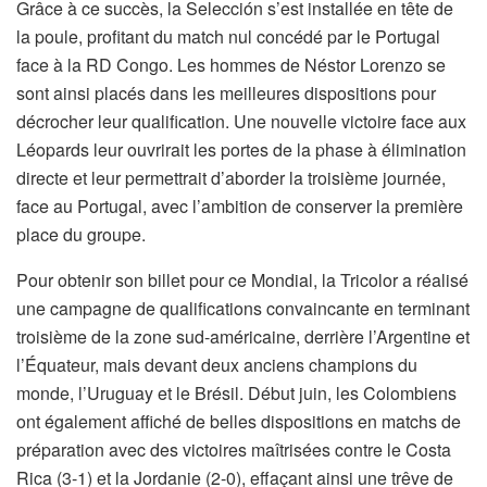
Grâce à ce succès, la Selección s’est installée en tête de
la poule, profitant du match nul concédé par le Portugal
face à la RD Congo. Les hommes de Néstor Lorenzo se
sont ainsi placés dans les meilleures dispositions pour
décrocher leur qualification. Une nouvelle victoire face aux
Léopards leur ouvrirait les portes de la phase à élimination
directe et leur permettrait d’aborder la troisième journée,
face au Portugal, avec l’ambition de conserver la première
place du groupe.
Pour obtenir son billet pour ce Mondial, la Tricolor a réalisé
une campagne de qualifications convaincante en terminant
troisième de la zone sud-américaine, derrière l’Argentine et
l’Équateur, mais devant deux anciens champions du
monde, l’Uruguay et le Brésil. Début juin, les Colombiens
ont également affiché de belles dispositions en matchs de
préparation avec des victoires maîtrisées contre le Costa
Rica (3-1) et la Jordanie (2-0), effaçant ainsi une trêve de