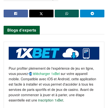
Blogs d’experts
Pour profiter pleinement de l'expérience de jeu en ligne,
vous pouvez
télécharger 1xBet
sur votre appareil
mobile. Compatible avec iOS et Android, cette application
est facile à installer et vous permet d'accéder à tous les
services de paris sportifs et de jeux de casino. Avant de
pouvoir commencer à jouer et à parier, une étape
essentielle est une
inscription 1xBet
.