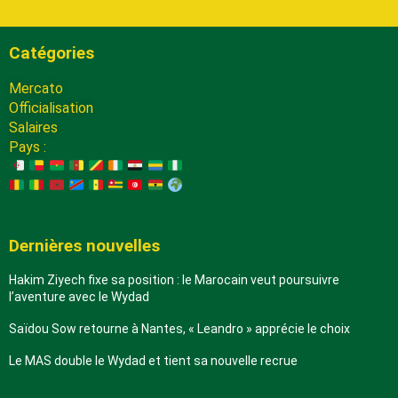
Catégories
Mercato
Officialisation
Salaires
Pays :
Dernières nouvelles
Hakim Ziyech fixe sa position : le Marocain veut poursuivre
l’aventure avec le Wydad
Saïdou Sow retourne à Nantes, « Leandro » apprécie le choix
Le MAS double le Wydad et tient sa nouvelle recrue