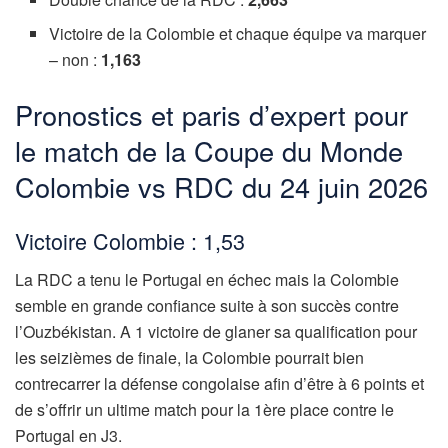
Victoire de la Colombie et chaque équipe va marquer
– non :
1,163
Pronostics et paris d’expert pour
le match de la Coupe du Monde
Colombie vs RDC du 24 juin 2026
Victoire Colombie : 1,53
La RDC a tenu le Portugal en échec mais la Colombie
semble en grande confiance suite à son succès contre
l’Ouzbékistan. A 1 victoire de glaner sa qualification pour
les seizièmes de finale, la Colombie pourrait bien
contrecarrer la défense congolaise afin d’être à 6 points et
de s’offrir un ultime match pour la 1ère place contre le
Portugal en J3.