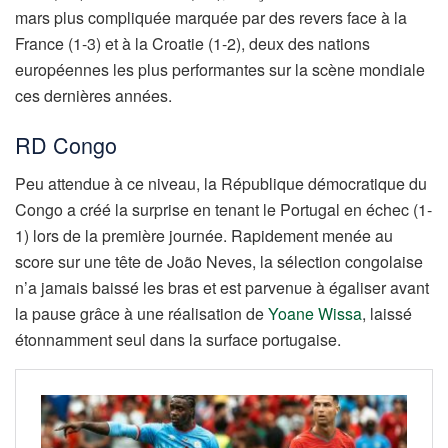
mars plus compliquée marquée par des revers face à la
France (1-3) et à la Croatie (1-2), deux des nations
européennes les plus performantes sur la scène mondiale
ces dernières années.
RD Congo
Peu attendue à ce niveau, la République démocratique du
Congo a créé la surprise en tenant le Portugal en échec (1-
1) lors de la première journée. Rapidement menée au
score sur une tête de João Neves, la sélection congolaise
n’a jamais baissé les bras et est parvenue à égaliser avant
la pause grâce à une réalisation de
Yoane Wissa
, laissé
étonnamment seul dans la surface portugaise.