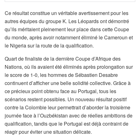
Ce résultat constitue un véritable avertissement pour les
autres équipes du groupe K. Les Léopards ont démontré
qu’ils méritaient pleinement leur place dans cette Coupe
du monde, après avoir notamment éliminé le Cameroun et
le Nigeria sur la route de la qualification.
Quart de finaliste de la dernière Coupe d’Afrique des
Nations, où ils avaient été éliminés après prolongation sur
le score de 1-0, les hommes de Sébastien Desabre
continuent d’afficher une belle solidité collective. Grâce à
ce précieux point obtenu face au Portugal, tous les
scénarios restent possibles. Un nouveau résultat positif
contre la Colombie leur permettrait d’aborder la troisième
journée face à l’Ouzbékistan avec de réelles ambitions de
qualification, tandis que le Portugal est déjà contraint de
réagir pour éviter une situation délicate.