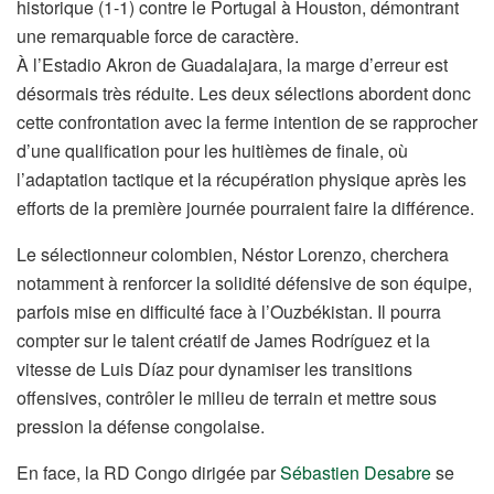
historique (1-1) contre le Portugal à Houston, démontrant
une remarquable force de caractère.
À l’Estadio Akron de Guadalajara, la marge d’erreur est
désormais très réduite. Les deux sélections abordent donc
cette confrontation avec la ferme intention de se rapprocher
d’une qualification pour les huitièmes de finale, où
l’adaptation tactique et la récupération physique après les
efforts de la première journée pourraient faire la différence.
Le sélectionneur colombien, Néstor Lorenzo, cherchera
notamment à renforcer la solidité défensive de son équipe,
parfois mise en difficulté face à l’Ouzbékistan. Il pourra
compter sur le talent créatif de James Rodríguez et la
vitesse de Luis Díaz pour dynamiser les transitions
offensives, contrôler le milieu de terrain et mettre sous
pression la défense congolaise.
En face, la RD Congo dirigée par
Sébastien Desabre
se