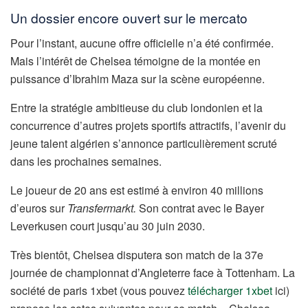
Un dossier encore ouvert sur le mercato
Pour l’instant, aucune offre officielle n’a été confirmée.
Mais l’intérêt de Chelsea témoigne de la montée en
puissance d’Ibrahim Maza sur la scène européenne.
Entre la stratégie ambitieuse du club londonien et la
concurrence d’autres projets sportifs attractifs, l’avenir du
jeune talent algérien s’annonce particulièrement scruté
dans les prochaines semaines.
Le joueur de 20 ans est estimé à environ 40 millions
d’euros sur
Transfermarkt.
Son contrat avec le Bayer
Leverkusen court jusqu’au 30 juin 2030.
Très bientôt, Chelsea disputera son match de la 37e
journée de championnat d’Angleterre face à Tottenham. La
société de paris 1xbet (vous pouvez
télécharger 1xbet
ici)