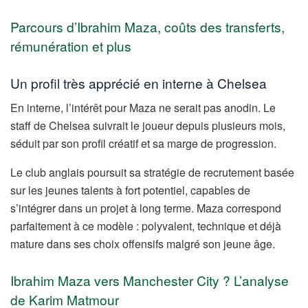
Parcours d’Ibrahim Maza, coûts des transferts,
rémunération et plus
Un profil très apprécié en interne à Chelsea
En interne, l’intérêt pour Maza ne serait pas anodin. Le
staff de Chelsea suivrait le joueur depuis plusieurs mois,
séduit par son profil créatif et sa marge de progression.
Le club anglais poursuit sa stratégie de recrutement basée
sur les jeunes talents à fort potentiel, capables de
s’intégrer dans un projet à long terme. Maza correspond
parfaitement à ce modèle : polyvalent, technique et déjà
mature dans ses choix offensifs malgré son jeune âge.
Ibrahim Maza vers Manchester City ? L’analyse
de Karim Matmour