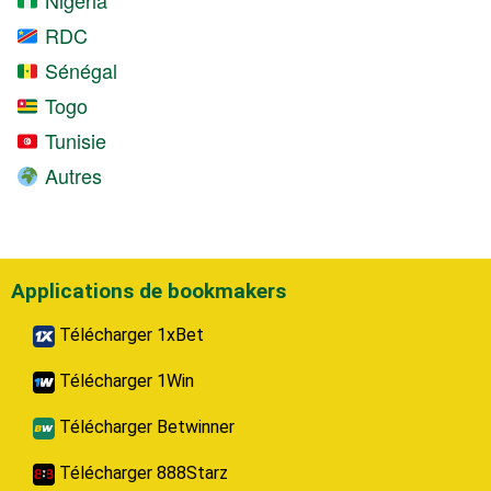
RDC
Sénégal
Togo
Tunisie
Autres
Applications de bookmakers
Télécharger 1xBet
Télécharger 1Win
Télécharger Betwinner
Télécharger 888Starz