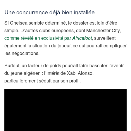
Une concurrence déjà bien installée
Si Chelsea semble déterminé, le dossier est loin d’être
simple. D’autres clubs européens, dont Manchester City,
comme révélé en exclusivité par
Africafoot
, surveillent
également la situation du joueur, ce qui pourrait compliquer
les négociations.
Surtout, un facteur de poids pourrait faire basculer l’avenir
du jeune algérien : l’intérêt de Xabi Alonso,
particulièrement séduit par son profil.