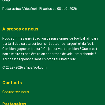
coup
Radar actus Africafoot : Fil actus du 08 août 2026
A propos de nous
Nous sommes une rédaction de passionnés de football africain
traitant des sujets qui tournent autour de l’argent et du foot.
Combien gagne un joueur ? Ce joueur vaut combien ? Quelle est
son histoire et son évolution en termes de valeur marchande ?
Toutes les réponses sont en détail sur notre site.
© 2022–2026 africafoot.com
Contacts
Contactez-nous
Partenaires