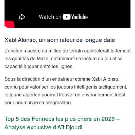
Xabi Alonso, un admirateur de longue date
L’ancien maestro du milieu de terrain apprécierait fortement
les qualités de Maza, notamment sa lecture du jeu et sa
capacité à jouer entre les lignes.
Sous la direction d’un entraîneur comme Xabi Alonso,
connu pour valoriser les joueurs intelligents tactiquement,
le jeune algérien pourrait trouver un environnement idéal
pour poursuivre sa progression.
Top 5 des Fennecs les plus chers en 2026 –
Analyse exclusive d’Aït Djoudi