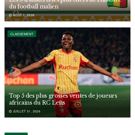
du football malien
AOÛT 1, 2026
CLASSEMENT
Top 5 des plus grosses ventes de joueurs
africains du RC Lens
JUILLET 31, 2026