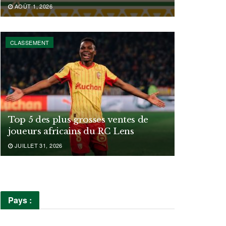
AOÛT 1, 2026
CLASSEMENT
Top 5 des plus grosses ventes de
joueurs africains du RC Lens
JUILLET 31, 2026
Pays :