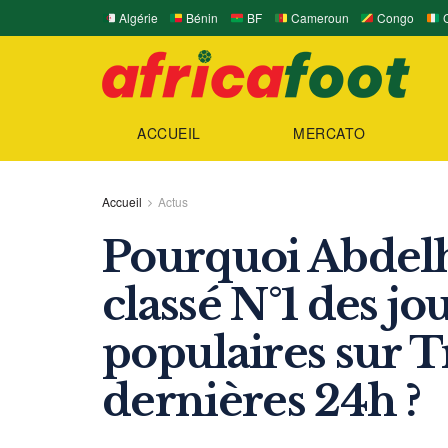
Algérie
Bénin
BF
Cameroun
Congo
C
ACCUEIL
MERCATO
Accueil
Actus
Pourquoi Abdelh
classé N°1 des jo
populaires sur 
dernières 24h ?