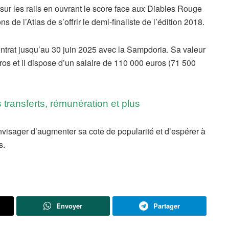
sur les rails en ouvrant le score face aux Diables Rouge
s de l’Atlas de s’offrir le demi-finaliste de l’édition 2018.
contrat jusqu’au 30 juin 2025 avec la Sampdoria. Sa valeur
ros et il dispose d’un salaire de 110 000 euros (71 500
transferts, rémunération et plus
visager d’augmenter sa cote de popularité et d’espérer à
s.
Envoyer
Partager