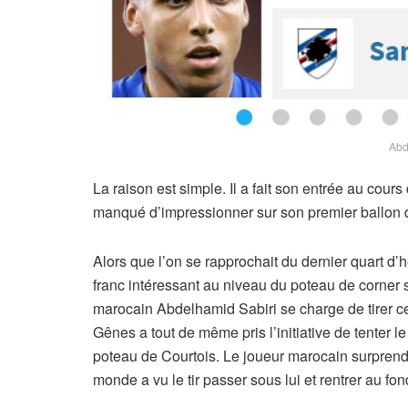
Abd
La raison est simple. Il a fait son entrée au cour
manqué d’impressionner sur son premier ballon q
Alors que l’on se rapprochait du dernier quart d’
franc intéressant au niveau du poteau de corner s
marocain Abdelhamid Sabiri se charge de tirer ce
Gênes a tout de même pris l’initiative de tenter 
poteau de Courtois. Le joueur marocain surprend 
monde a vu le tir passer sous lui et rentrer au fond