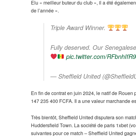
Elu « meilleur buteur du club », il a été égaleme
de l’année ».
Triple Award Winner.
Fully deserved. Our Senegalese
pic.twitter.com/RFbnhIfR
— Sheffield United (@Sheffield
En fin de contrat en juin 2024, le natif de Rouen 
147 235 400 FCFA. Il a une valeur marchande est
Très bientôt, Sheffield United disputera son mat
Huddersfield Town. La société de paris 1xbet (
suivantes pour ce match – Sheffield United gagne