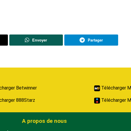
Envoyer
Partager
charger Betwinner
Télécharger M
charger 888Starz
Télécharger M
A propos de nous