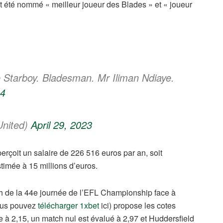
nt été nommé « meilleur joueur des Blades » et « joueur
 Starboy. Bladesman. Mr Iliman Ndiaye.
94
United)
April 29, 2023
perçoit un salaire de 226 516 euros par an, soit
imée à 15 millions d’euros.
ch de la 44e journée de l’EFL Championship face à
vous pouvez
télécharger 1xbet
ici) propose les cotes
 à 2,15, un match nul est évalué à 2,97 et Huddersfield