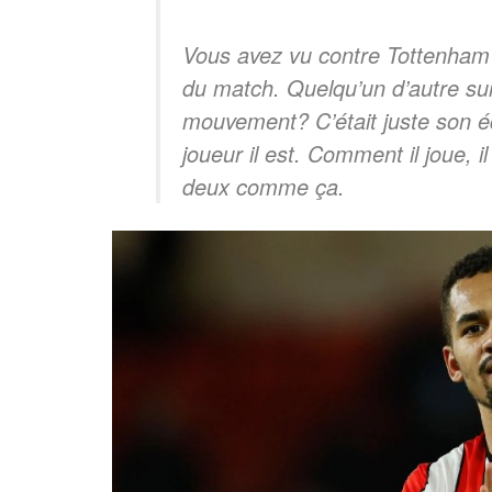
Vous avez vu contre Tottenham ici
du match. Quelqu’un d’autre sur le
mouvement? C’était juste son éq
joueur il est. Comment il joue, 
deux comme ça.