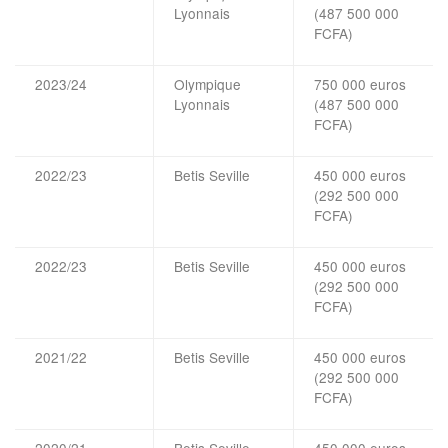
Lyonnais
(487 500 000
FCFA)
2023/24
Olympique
750 000 euros
Lyonnais
(487 500 000
FCFA)
2022/23
Betis Seville
450 000 euros
(292 500 000
FCFA)
2022/23
Betis Seville
450 000 euros
(292 500 000
FCFA)
2021/22
Betis Seville
450 000 euros
(292 500 000
FCFA)
2020/21
Betis Seville
450 000 euros