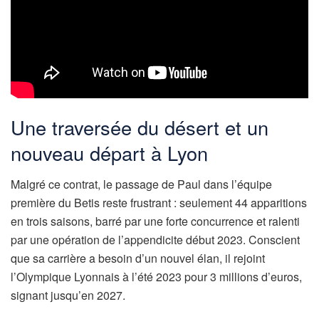
Une traversée du désert et un
nouveau départ à Lyon
Malgré ce contrat, le passage de Paul dans l’équipe
première du Betis reste frustrant : seulement 44 apparitions
en trois saisons, barré par une forte concurrence et ralenti
par une opération de l’appendicite début 2023. Conscient
que sa carrière a besoin d’un nouvel élan, il rejoint
l’Olympique Lyonnais à l’été 2023 pour 3 millions d’euros,
signant jusqu’en 2027.