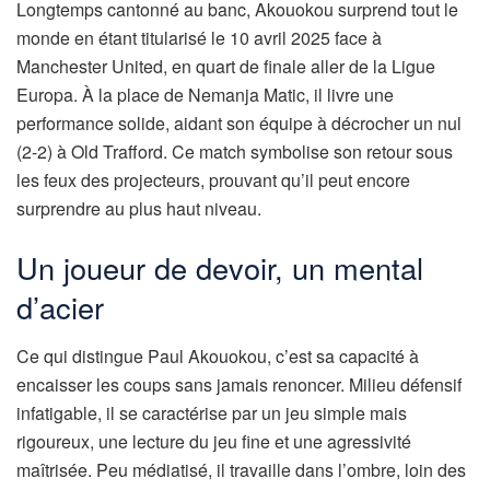
Longtemps cantonné au banc, Akouokou surprend tout le
monde en étant titularisé le 10 avril 2025 face à
Manchester United, en quart de finale aller de la Ligue
Europa. À la place de Nemanja Matic, il livre une
performance solide, aidant son équipe à décrocher un nul
(2-2) à Old Trafford. Ce match symbolise son retour sous
les feux des projecteurs, prouvant qu’il peut encore
surprendre au plus haut niveau.
Un joueur de devoir, un mental
d’acier
Ce qui distingue Paul Akouokou, c’est sa capacité à
encaisser les coups sans jamais renoncer. Milieu défensif
infatigable, il se caractérise par un jeu simple mais
rigoureux, une lecture du jeu fine et une agressivité
maîtrisée. Peu médiatisé, il travaille dans l’ombre, loin des