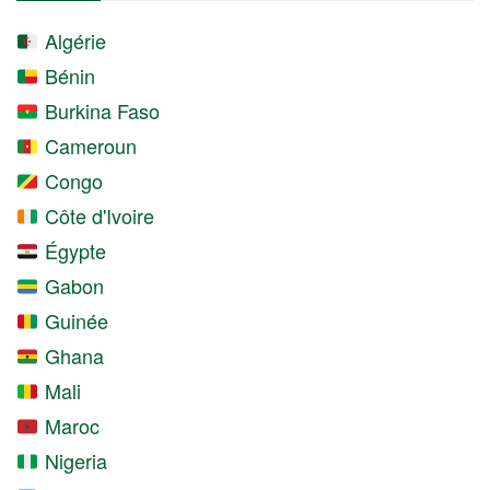
Algérie
Bénin
Burkina Faso
Cameroun
Congo
Côte d'Ivoire
Égypte
Gabon
Guinée
Ghana
Mali
Maroc
Nigeria