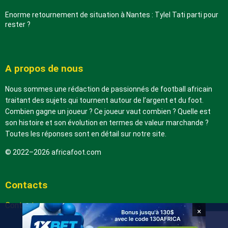
Enorme retournement de situation à Nantes : Tylel Tati parti pour
rester ?
A propos de nous
Nous sommes une rédaction de passionnés de football africain
traitant des sujets qui tournent autour de l’argent et du foot.
Combien gagne un joueur ? Ce joueur vaut combien ? Quelle est
son histoire et son évolution en termes de valeur marchande ?
Toutes les réponses sont en détail sur notre site.
© 2022–2026 africafoot.com
Contacts
Contactez-nous
×