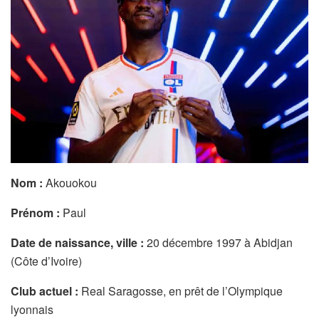
Nom :
Akouokou
Prénom :
Paul
Date de naissance, ville :
20 décembre 1997 à Abidjan
(Côte d’Ivoire)
Club actuel :
Real Saragosse, en prêt de l’Olympique
lyonnais