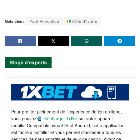
Mots-clés :
Paul Akouokou
Côte d'Ivoire
Blogs d’experts
Pour profiter pleinement de l'expérience de jeu en ligne,
vous pouvez
télécharger 1xBet
sur votre appareil
mobile. Compatible avec iOS et Android, cette application
est facile à installer et vous permet d'accéder à tous les
services de paris sportifs et de jeux de casino. Avant de