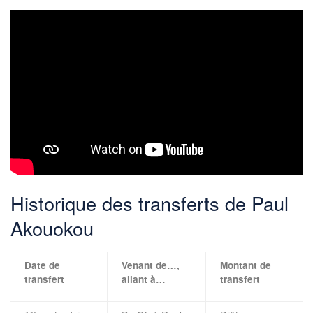
Historique des transferts de Paul
Akouokou
Date de
Venant de…,
Montant de
transfert
allant à…
transfert