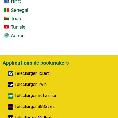
RDC
Sénégal
Togo
Tunisie
Autres
Applications de bookmakers
Télécharger 1xBet
Télécharger 1Win
Télécharger Betwinner
Télécharger 888Starz
Télécharger MelBet