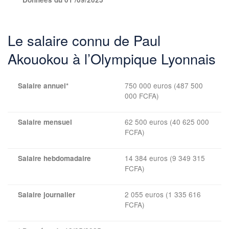
Le salaire connu de Paul
Akouokou à l’Olympique Lyonnais
750 000 euros (487 500
Salaire annuel*
000 FCFA)
62 500 euros (40 625 000
Salaire mensuel
FCFA)
14 384 euros (9 349 315
Salaire hebdomadaire
FCFA)
2 055 euros (1 335 616
Salaire journalier
FCFA)