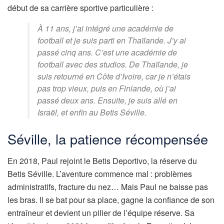
début de sa carrière sportive particulière :
À 11 ans, j’ai intégré une académie de
football et je suis parti en Thaïlande. J’y ai
passé cinq ans. C’est une académie de
football avec des studios. De Thaïlande, je
suis retourné en Côte d’Ivoire, car je n’étais
pas trop vieux, puis en Finlande, où j’ai
passé deux ans. Ensuite, je suis allé en
Israël, et enfin au Betis Séville.
Séville, la patience récompensée
En 2018, Paul rejoint le Betis Deportivo, la réserve du
Betis Séville. L’aventure commence mal : problèmes
administratifs, fracture du nez… Mais Paul ne baisse pas
les bras. Il se bat pour sa place, gagne la confiance de son
entraîneur et devient un pilier de l’équipe réserve. Sa