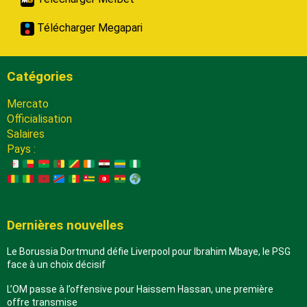
Télécharger Megapari
Catégories
Mercato
Officialisation
Salaires
Pays :
Dernières nouvelles
Le Borussia Dortmund défie Liverpool pour Ibrahim Mbaye, le PSG
face à un choix décisif
L’OM passe à l’offensive pour Haissem Hassan, une première
offre transmise