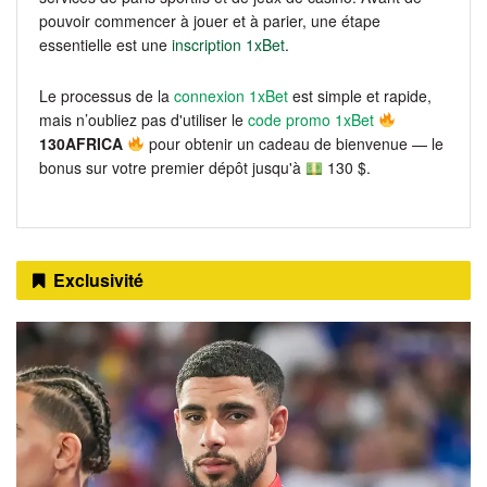
pouvoir commencer à jouer et à parier, une étape
essentielle est une
inscription 1xBet
.
Le processus de la
connexion 1xBet
est simple et rapide,
mais n’oubliez pas d'utiliser le
code promo 1xBet
130AFRICA
pour obtenir un cadeau de bienvenue — le
bonus sur votre premier dépôt jusqu'à
130 $.
Exclusivité