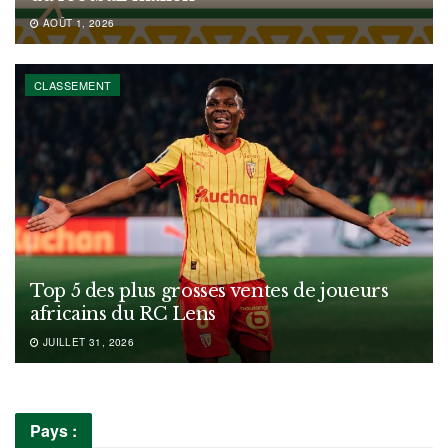
AOÛT 1, 2026
CLASSEMENT
Top 5 des plus grosses ventes de joueurs
africains du RC Lens
JUILLET 31, 2026
Pays :