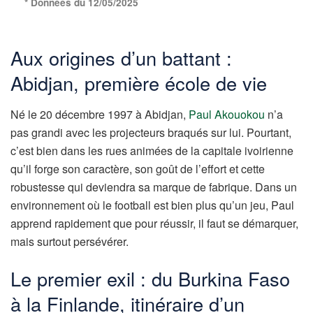
* Données du 12/05/2025
Aux origines d’un battant :
Abidjan, première école de vie
Né le 20 décembre 1997 à Abidjan,
Paul Akouokou
n’a
pas grandi avec les projecteurs braqués sur lui. Pourtant,
c’est bien dans les rues animées de la capitale ivoirienne
qu’il forge son caractère, son goût de l’effort et cette
robustesse qui deviendra sa marque de fabrique. Dans un
environnement où le football est bien plus qu’un jeu, Paul
apprend rapidement que pour réussir, il faut se démarquer,
mais surtout persévérer.
Le premier exil : du Burkina Faso
à la Finlande, itinéraire d’un