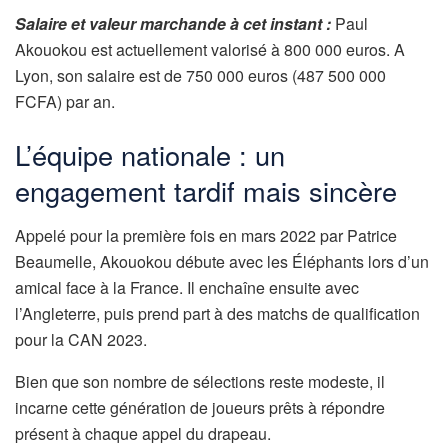
Salaire et valeur marchande à cet instant :
Paul
Akouokou est actuellement valorisé à 800 000 euros. A
Lyon, son salaire est de 750 000 euros (487 500 000
FCFA) par an.
L’équipe nationale : un
engagement tardif mais sincère
Appelé pour la première fois en mars 2022 par Patrice
Beaumelle, Akouokou débute avec les Éléphants lors d’un
amical face à la France. Il enchaîne ensuite avec
l’Angleterre, puis prend part à des matchs de qualification
pour la CAN 2023.
Bien que son nombre de sélections reste modeste, il
incarne cette génération de joueurs prêts à répondre
présent à chaque appel du drapeau.