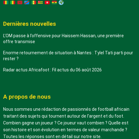
Dernières nouvelles
L’OM passe à l’offensive pour Haissem Hassan, une première
offre transmise
Enorme retournement de situation à Nantes : Tylel Tati parti pour
rester ?
Radar actus Africafoot : Fil actus du 06 août 2026
A propos de nous
Nous sommes une rédaction de passionnés de football africain
traitant des sujets qui tournent autour de l’argent et du foot.
Combien gagne un joueur ? Ce joueur vaut combien ? Quelle est
son histoire et son évolution en termes de valeur marchande ?
Toutes les réponses sont en détail sur notre site.