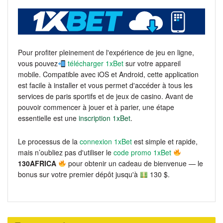
Pour profiter pleinement de l'expérience de jeu en ligne,
vous pouvez
télécharger 1xBet
sur votre appareil
mobile. Compatible avec iOS et Android, cette application
est facile à installer et vous permet d'accéder à tous les
services de paris sportifs et de jeux de casino. Avant de
pouvoir commencer à jouer et à parier, une étape
essentielle est une
inscription 1xBet
.
Le processus de la
connexion 1xBet
est simple et rapide,
mais n’oubliez pas d'utiliser le
code promo 1xBet
130AFRICA
pour obtenir un cadeau de bienvenue — le
bonus sur votre premier dépôt jusqu'à
130 $.