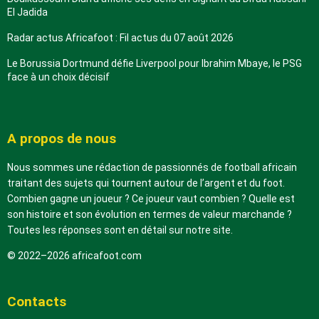
El Jadida
Radar actus Africafoot : Fil actus du 07 août 2026
Le Borussia Dortmund défie Liverpool pour Ibrahim Mbaye, le PSG
face à un choix décisif
A propos de nous
Nous sommes une rédaction de passionnés de football africain
traitant des sujets qui tournent autour de l’argent et du foot.
Combien gagne un joueur ? Ce joueur vaut combien ? Quelle est
son histoire et son évolution en termes de valeur marchande ?
Toutes les réponses sont en détail sur notre site.
© 2022–2026 africafoot.com
Contacts