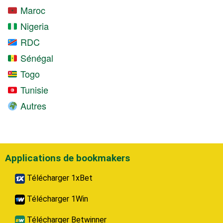
Maroc
Nigeria
RDC
Sénégal
Togo
Tunisie
Autres
Applications de bookmakers
Télécharger 1xBet
Télécharger 1Win
Télécharger Betwinner