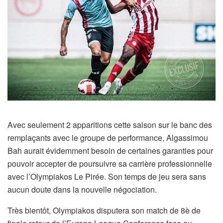
Avec seulement 2 apparitions cette saison sur le banc des
remplaçants avec le groupe de performance, Algassimou
Bah aurait évidemment besoin de certaines garanties pour
pouvoir accepter de poursuivre sa carrière professionnelle
avec l’Olympiakos Le Pirée. Son temps de jeu sera sans
aucun doute dans la nouvelle négociation.
Très bientôt, Olympiakos disputera son match de 8è de