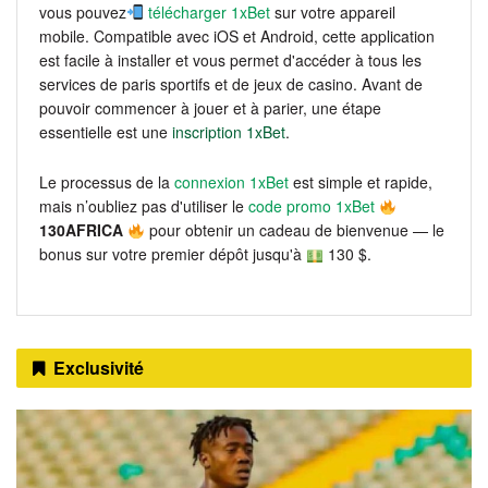
vous pouvez
télécharger 1xBet
sur votre appareil
mobile. Compatible avec iOS et Android, cette application
est facile à installer et vous permet d'accéder à tous les
services de paris sportifs et de jeux de casino. Avant de
pouvoir commencer à jouer et à parier, une étape
essentielle est une
inscription 1xBet
.
Le processus de la
connexion 1xBet
est simple et rapide,
mais n’oubliez pas d'utiliser le
code promo 1xBet
130AFRICA
pour obtenir un cadeau de bienvenue — le
bonus sur votre premier dépôt jusqu'à
130 $.
Exclusivité