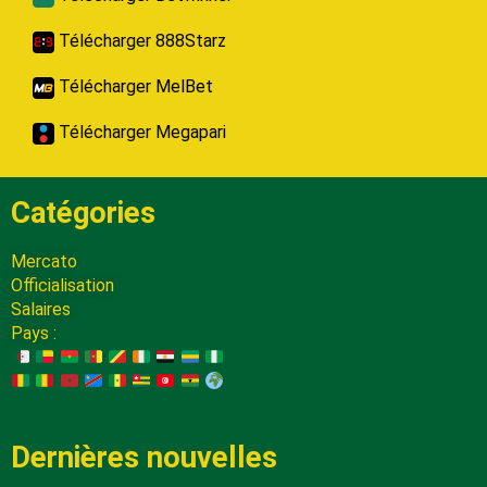
Télécharger 888Starz
Télécharger MelBet
Télécharger Megapari
Catégories
Mercato
Officialisation
Salaires
Pays :
Dernières nouvelles