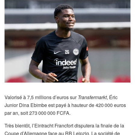
Valorisé à 7,5 millions d’euros sur
Transfermarkt
, Éric
Junior Dina Ebimbe est payé à hauteur de 420 000 euros
par an, soit 273 000 000 FCFA.
Très bientôt, l’Eintracht Francfort disputera la finale de la
Coupe d’Allemagne face au RB Leipzig. La société de