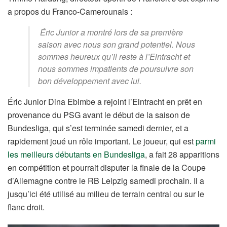
a propos du Franco-Camerounais :
Éric Junior a montré lors de sa première
saison avec nous son grand potentiel. Nous
sommes heureux qu’il reste à l’Eintracht et
nous sommes impatients de poursuivre son
bon développement avec lui.
Éric Junior Dina Ebimbe a rejoint l’Eintracht en prêt en
provenance du PSG avant le début de la saison de
Bundesliga, qui s’est terminée samedi dernier, et a
rapidement joué un rôle important. Le joueur, qui est
parmi
les meilleurs débutants en Bundesliga
, a fait 28 apparitions
en compétition et pourrait disputer la finale de la Coupe
d’Allemagne contre le RB Leipzig samedi prochain. Il a
jusqu’ici été utilisé au milieu de terrain central ou sur le
flanc droit.