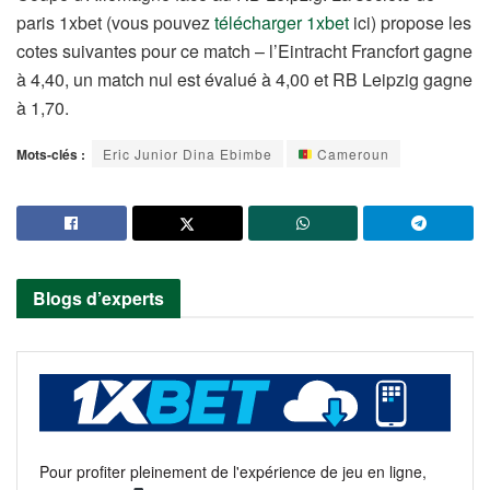
paris 1xbet (vous pouvez
télécharger 1xbet
ici) propose les
cotes suivantes pour ce match – l’Eintracht Francfort gagne
à 4,40, un match nul est évalué à 4,00 et RB Leipzig gagne
à 1,70.
Mots-clés :
Eric Junior Dina Ebimbe
Cameroun
Blogs d’experts
Pour profiter pleinement de l'expérience de jeu en ligne,