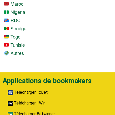
Maroc
Nigeria
RDC
Sénégal
Togo
Tunisie
Autres
Applications de bookmakers
Télécharger 1xBet
Télécharger 1Win
Télécharger Betwinner