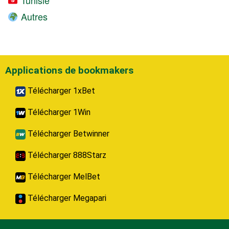
Autres
Applications de bookmakers
Télécharger 1xBet
Télécharger 1Win
Télécharger Betwinner
Télécharger 888Starz
Télécharger MelBet
Télécharger Megapari