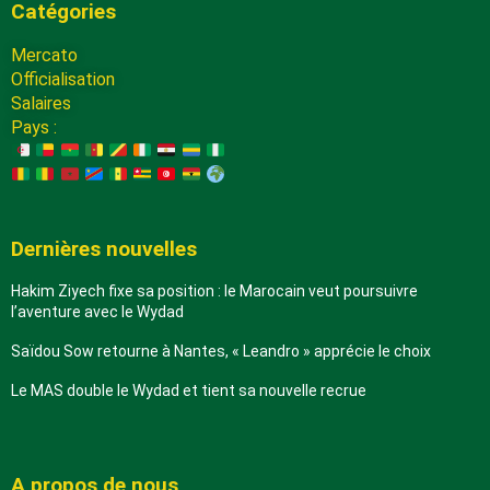
Catégories
Mercato
Officialisation
Salaires
Pays :
Dernières nouvelles
Hakim Ziyech fixe sa position : le Marocain veut poursuivre
l’aventure avec le Wydad
Saïdou Sow retourne à Nantes, « Leandro » apprécie le choix
Le MAS double le Wydad et tient sa nouvelle recrue
A propos de nous