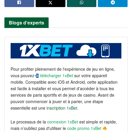
Blogs d’experts
Pour profiter pleinement de l'expérience de jeu en ligne,
vous pouvez
télécharger 1xBet
sur votre appareil
mobile. Compatible avec iOS et Android, cette application
est facile à installer et vous permet d'accéder à tous les
services de paris sportifs et de jeux de casino. Avant de
pouvoir commencer à jouer et à parier, une étape
essentielle est une
inscription 1xBet
.
Le processus de la
connexion 1xBet
est simple et rapide,
mais n’oubliez pas d'utiliser le
code promo 1xBet