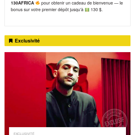
130AFRICA
pour obtenir un cadeau de bienvenue — le
bonus sur votre premier dépôt jusqu'à
130 $.
Exclusivité
EXCLUSIVITÉ