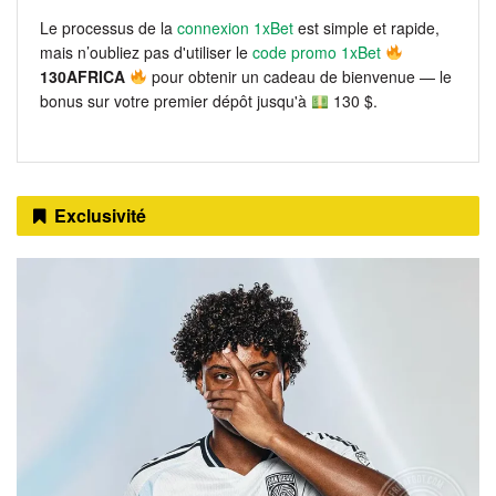
Le processus de la
connexion 1xBet
est simple et rapide,
mais n’oubliez pas d'utiliser le
code promo 1xBet
130AFRICA
pour obtenir un cadeau de bienvenue — le
bonus sur votre premier dépôt jusqu'à
130 $.
Exclusivité