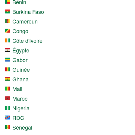
Bénin
Burkina Faso
Cameroun
Congo
Côte d'Ivoire
Égypte
Gabon
Guinée
Ghana
Mali
Maroc
Nigeria
RDC
Sénégal