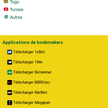
Togo
Tunisie
Autres
Applications de bookmakers
Télécharger 1xBet
Télécharger 1Win
Télécharger Betwinner
Télécharger 888Starz
Télécharger MelBet
Télécharger Megapari