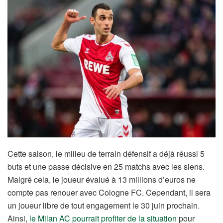
Cette saison, le milieu de terrain défensif a déjà réussi 5
buts et une passe décisive en 25 matchs avec les siens.
Malgré cela, le joueur évalué à 13 millions d’euros ne
compte pas renouer avec Cologne FC. Cependant, il sera
un joueur libre de tout engagement le 30 juin prochain.
Ainsi,
le Milan AC pourrait profiter de la situation
pour