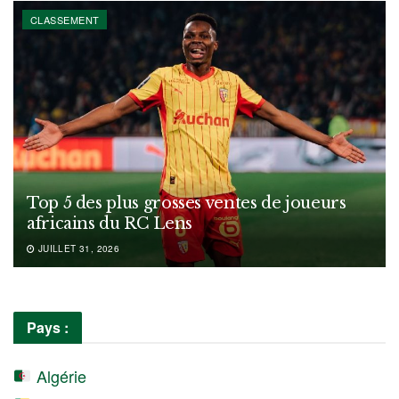
CLASSEMENT
Top 5 des plus grosses ventes de joueurs
africains du RC Lens
JUILLET 31, 2026
Pays :
Algérie