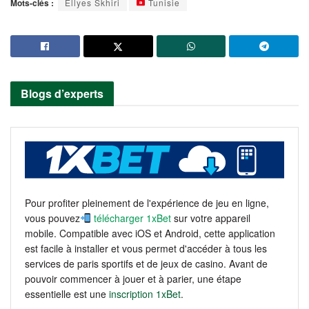
Mots-clés :
Ellyes Skhiri
Tunisie
Blogs d’experts
Pour profiter pleinement de l'expérience de jeu en ligne,
vous pouvez
télécharger 1xBet
sur votre appareil
mobile. Compatible avec iOS et Android, cette application
est facile à installer et vous permet d'accéder à tous les
services de paris sportifs et de jeux de casino. Avant de
pouvoir commencer à jouer et à parier, une étape
essentielle est une
inscription 1xBet
.