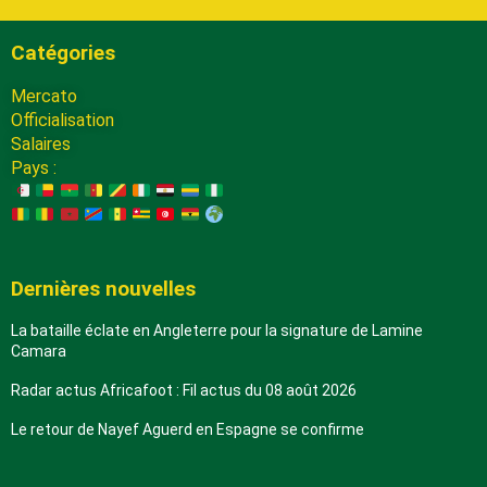
Catégories
Mercato
Officialisation
Salaires
Pays :
Dernières nouvelles
La bataille éclate en Angleterre pour la signature de Lamine
Camara
Radar actus Africafoot : Fil actus du 08 août 2026
Le retour de Nayef Aguerd en Espagne se confirme