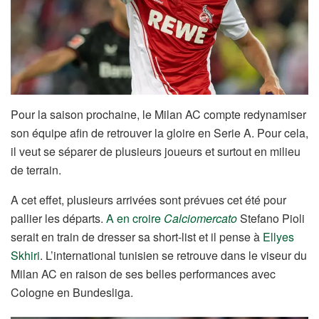
Pour la saison prochaine, le Milan AC compte redynamiser
son équipe afin de retrouver la gloire en Serie A. Pour cela,
il veut se séparer de plusieurs joueurs et surtout en milieu
de terrain.
A cet effet, plusieurs arrivées sont prévues cet été pour
pallier les départs.
A en croire
Calciomercato
Stefano Pioli
serait en train de dresser sa short-list et il pense à
Ellyes
Skhiri
. L’international tunisien se retrouve dans le viseur du
Milan AC en raison de ses belles performances avec
Cologne en Bundesliga.