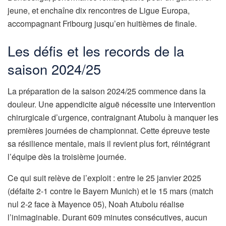
jeune, et enchaîne dix rencontres de Ligue Europa,
accompagnant Fribourg jusqu’en huitièmes de finale.
Les défis et les records de la
saison 2024/25
La préparation de la saison 2024/25 commence dans la
douleur. Une appendicite aiguë nécessite une intervention
chirurgicale d’urgence, contraignant Atubolu à manquer les
premières journées de championnat. Cette épreuve teste
sa résilience mentale, mais il revient plus fort, réintégrant
l’équipe dès la troisième journée.
Ce qui suit relève de l’exploit : entre le 25 janvier 2025
(défaite 2-1 contre le Bayern Munich) et le 15 mars (match
nul 2-2 face à Mayence 05), Noah Atubolu réalise
l’inimaginable. Durant 609 minutes consécutives, aucun