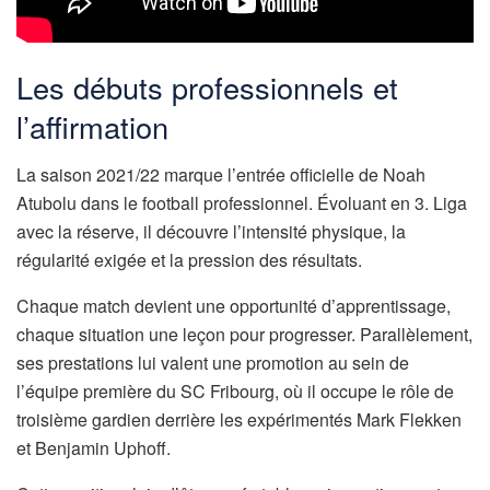
Les débuts professionnels et
l’affirmation
La saison 2021/22 marque l’entrée officielle de Noah
Atubolu dans le football professionnel. Évoluant en 3. Liga
avec la réserve, il découvre l’intensité physique, la
régularité exigée et la pression des résultats.
Chaque match devient une opportunité d’apprentissage,
chaque situation une leçon pour progresser. Parallèlement,
ses prestations lui valent une promotion au sein de
l’équipe première du SC Fribourg, où il occupe le rôle de
troisième gardien derrière les expérimentés Mark Flekken
et Benjamin Uphoff.