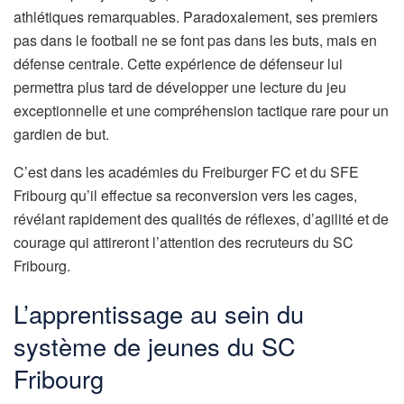
athlétiques remarquables. Paradoxalement, ses premiers
pas dans le football ne se font pas dans les buts, mais en
défense centrale. Cette expérience de défenseur lui
permettra plus tard de développer une lecture du jeu
exceptionnelle et une compréhension tactique rare pour un
gardien de but.
C’est dans les académies du Freiburger FC et du SFE
Fribourg qu’il effectue sa reconversion vers les cages,
révélant rapidement des qualités de réflexes, d’agilité et de
courage qui attireront l’attention des recruteurs du SC
Fribourg.
L’apprentissage au sein du
système de jeunes du SC
Fribourg