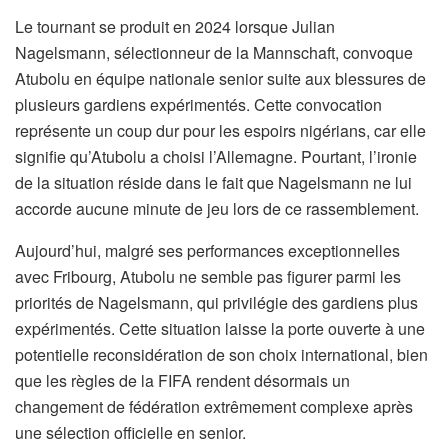
Le tournant se produit en 2024 lorsque Julian
Nagelsmann, sélectionneur de la Mannschaft, convoque
Atubolu en équipe nationale senior suite aux blessures de
plusieurs gardiens expérimentés. Cette convocation
représente un coup dur pour les espoirs nigérians, car elle
signifie qu’Atubolu a choisi l’Allemagne. Pourtant, l’ironie
de la situation réside dans le fait que Nagelsmann ne lui
accorde aucune minute de jeu lors de ce rassemblement.
Aujourd’hui, malgré ses performances exceptionnelles
avec Fribourg, Atubolu ne semble pas figurer parmi les
priorités de Nagelsmann, qui privilégie des gardiens plus
expérimentés. Cette situation laisse la porte ouverte à une
potentielle reconsidération de son choix international, bien
que les règles de la FIFA rendent désormais un
changement de fédération extrêmement complexe après
une sélection officielle en senior.