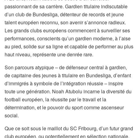
passionnant de sa carrière. Gardien titulaire indiscutable
d’un club de Bundesliga, détenteur de records et jeune
talent européen reconnu, son avenir s’annonce radieux.
Les grands clubs européens commencent à surveiller ses
performances, conscients qu’un gardien moderne, à l’aise
au pied, solide sur sa ligne et capable de performer au plus
haut niveau, représente une denrée rare.
Son parcours atypique – de défenseur central à gardien,
de capitaine des jeunes à titulaire en Bundesliga, d’enfant
d’immigrés à symbole de l’intégration réussie – inspire
toute une génération. Noah Atubolu incarne la diversité du
football européen, la réussite par le travail et la
détermination, et le pouvoir du sport comme ascenseur
social.
Que ce soit sous le maillot du SC Fribourg, d’un futur grand
club européen, ou potentiellement en sélection nationale,