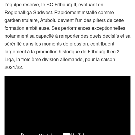
l’équipe réserve, le SC Fribourg II, évoluant en
Regionalliga Südwest. Rapidement installé comme
gardien titulaire, Atubolu devient l’un des piliers de cette
formation ambitieuse. Ses performances exceptionnelles,
notamment sa capacité à remporter des duels décisifs et sa
sérénité dans les moments de pression, contribuent
largement à la promotion historique de Fribourg II en 3.
Liga, la troisième division allemande, pour la saison
2021/22.