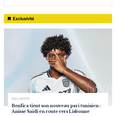
Exclusivité
EXCLUSIVITÉ
Benfica tient son nouveau pari tunisien :
Anisse Saidi en route vers Lisbonne