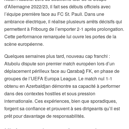
d’Allemagne 2022/23, il fait ses débuts officiels avec
l’équipe première face au FC St. Pauli. Dans une
ambiance électrique, il réalise plusieurs arrêts décisifs qui
permettent à Fribourg de l’emporter 2-1 après prolongation.
Cette performance remarquée lui ouvre les portes de la
scène européenne.
Quelques semaines plus tard, nouveau cap franchi :
Atubolu dispute son premier match européen lors d’un
déplacement périlleux face au Qarabağ FK, en phase de
groupes de l’UEFA Europa League. Le match nul 1-1
obtenu en Azerbaïdjan démontre sa capacité à performer
dans des contextes hostiles et sous pression
internationale. Ces expériences, bien que sporadiques,
forgent sa confiance et prouvent à ses dirigeants qu’il est
prêt pour davantage de responsabilités.