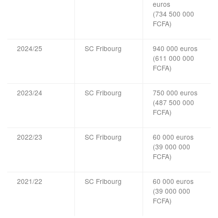
euros
(734 500 000
FCFA)
2024/25
SC Fribourg
940 000 euros
(611 000 000
FCFA)
2023/24
SC Fribourg
750 000 euros
(487 500 000
FCFA)
2022/23
SC Fribourg
60 000 euros
(39 000 000
FCFA)
2021/22
SC Fribourg
60 000 euros
(39 000 000
FCFA)