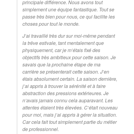
principale différence. Nous avons tout
simplement une équipe fantastique. Tout se
passe très bien pour nous, ce qui facilite les
choses pour tout le monde.
J’ai travaillé très dur sur moi-même pendant
la trêve estivale, tant mentalement que
physiquement, car je m’étais fixé des
objectifs très ambitieux pour cette saison. Je
savais que la prochaine étape de ma
carrière se présenterait cette saison. J’en
étais absolument certain. La saison dernière,
j’ai appris à trouver la sérénité et à faire
abstraction des pressions extérieures. Je
n’avais jamais connu cela auparavant. Les
attentes étaient très élevées. C’était nouveau
pour moi, mais j’ai appris à gérer la situation.
Car cela fait tout simplement partie du métier
de professionnel.