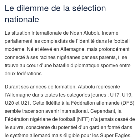
Le dilemme de la sélection
nationale
La situation internationale de Noah Atubolu incarne
parfaitement les complexités de l’identité dans le football
moderne. Né et élevé en Allemagne, mais profondément
connecté à ses racines nigérianes par ses parents, il se
trouve au cœur d’une bataille diplomatique sportive entre
deux fédérations.
Durant ses années de formation, Atubolu représente
l’Allemagne dans toutes les catégories jeunes : U17, U19,
U20 et U21. Cette fidélité à la Fédération allemande (DFB)
semble tracer son avenir international. Cependant, la
Fédération nigériane de football (NFF) n’a jamais cessé de
le suivre, consciente du potentiel d’un gardien formé dans
le système allemand mais éligible pour les Super Eagles.