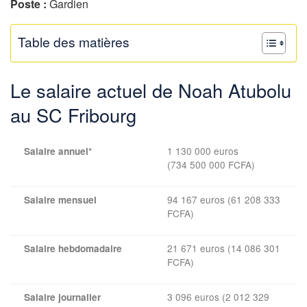
Poste :
Gardien
Table des matières
Le salaire actuel de Noah Atubolu
au SC Fribourg
1 130 000 euros
Salaire annuel*
(734 500 000 FCFA)
94 167 euros (61 208 333
Salaire mensuel
FCFA)
21 671 euros (14 086 301
Salaire hebdomadaire
FCFA)
3 096 euros (2 012 329
Salaire journalier