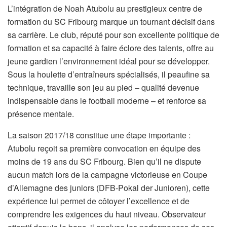
L’intégration de Noah Atubolu au prestigieux centre de
formation du SC Fribourg marque un tournant décisif dans
sa carrière. Le club, réputé pour son excellente politique de
formation et sa capacité à faire éclore des talents, offre au
jeune gardien l’environnement idéal pour se développer.
Sous la houlette d’entraîneurs spécialisés, il peaufine sa
technique, travaille son jeu au pied – qualité devenue
indispensable dans le football moderne – et renforce sa
présence mentale.
La saison 2017/18 constitue une étape importante :
Atubolu reçoit sa première convocation en équipe des
moins de 19 ans du SC Fribourg. Bien qu’il ne dispute
aucun match lors de la campagne victorieuse en Coupe
d’Allemagne des juniors (DFB-Pokal der Junioren), cette
expérience lui permet de côtoyer l’excellence et de
comprendre les exigences du haut niveau. Observateur