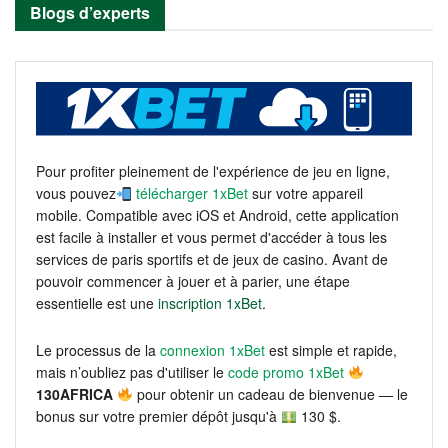
Blogs d’experts
Pour profiter pleinement de l'expérience de jeu en ligne,
vous pouvez
télécharger 1xBet
sur votre appareil
mobile. Compatible avec iOS et Android, cette application
est facile à installer et vous permet d'accéder à tous les
services de paris sportifs et de jeux de casino. Avant de
pouvoir commencer à jouer et à parier, une étape
essentielle est une
inscription 1xBet
.
Le processus de la
connexion 1xBet
est simple et rapide,
mais n’oubliez pas d'utiliser le
code promo 1xBet
130AFRICA
pour obtenir un cadeau de bienvenue — le
bonus sur votre premier dépôt jusqu'à
130 $.