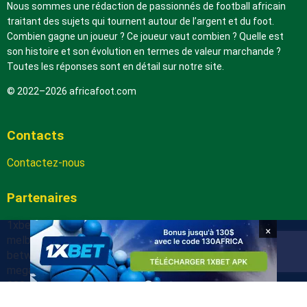
Nous sommes une rédaction de passionnés de football africain
traitant des sujets qui tournent autour de l’argent et du foot.
Combien gagne un joueur ? Ce joueur vaut combien ? Quelle est
son histoire et son évolution en termes de valeur marchande ?
Toutes les réponses sont en détail sur notre site.
© 2022–2026 africafoot.com
Contacts
Contactez-nous
Partenaires
1xbetapk.africafoot.com
×
melbet.africafoot.com
betwinnerapp.africafoot.com
megapari.africafoot.com
888starz.africafoot.com
arabic.africafoot.com