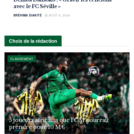
avec le FC Séville »
BRÉHIMA DIAKITÉ
AOÛT 8, 2026
Choix de la rédaction
CLASSEMENT
5 joueurs africains que l’OM pourrait
prendre pour 10 M€