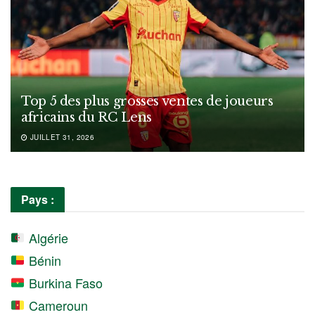
Top 5 des plus grosses ventes de joueurs
africains du RC Lens
JUILLET 31, 2026
Pays :
Algérie
Bénin
Burkina Faso
Cameroun