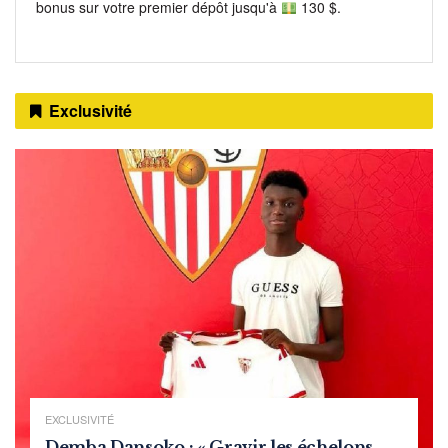
bonus sur votre premier dépôt jusqu'à
130 $.
Exclusivité
EXCLUSIVITÉ
Demba Dansoko : « Gravir les échelons