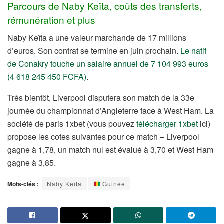
Parcours de Naby Keïta, coûts des transferts,
rémunération et plus
Naby Keïta a une valeur marchande de 17 millions
d’euros. Son contrat se termine en juin prochain.
Le natif
de Conakry touche un salaire annuel de 7 104 993 euros
(4 618 245 450 FCFA)
.
Très bientôt, Liverpool disputera son match de la 33e
journée du championnat d’Angleterre face à West Ham. La
société de paris 1xbet (vous pouvez
télécharger 1xbet
ici)
propose les cotes suivantes pour ce match – Liverpool
gagne à 1,78, un match nul est évalué à 3,70 et West Ham
gagne à 3,85.
Mots-clés :
Naby Keïta
Guinée