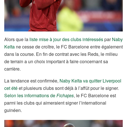
Alors que la
liste mise à jour des clubs intéressés
par
Naby
Keïta
ne cesse de croître, le FC Barcelone entre également
dans la course. En fin de contrat avec les Reds, le milieu
de terrain a un choix important à faire concernant sa
carrière.
La tendance est confirmée,
Naby Keïta va quitter Liverpool
cet été
et plusieurs clubs sont déjà à l’affût pour le signer.
Selon les informations de
Fichajes
, le FC Barcelone est
parmi les clubs qui aimeraient signer l’international
guinéen.