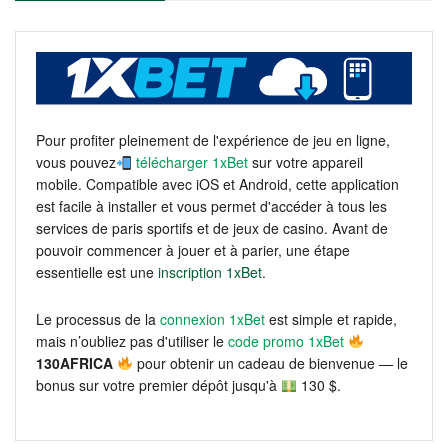
Pour profiter pleinement de l'expérience de jeu en ligne,
vous pouvez
télécharger 1xBet
sur votre appareil
mobile. Compatible avec iOS et Android, cette application
est facile à installer et vous permet d'accéder à tous les
services de paris sportifs et de jeux de casino. Avant de
pouvoir commencer à jouer et à parier, une étape
essentielle est une
inscription 1xBet
.
Le processus de la
connexion 1xBet
est simple et rapide,
mais n’oubliez pas d'utiliser le
code promo 1xBet
130AFRICA
pour obtenir un cadeau de bienvenue — le
bonus sur votre premier dépôt jusqu'à
130 $.