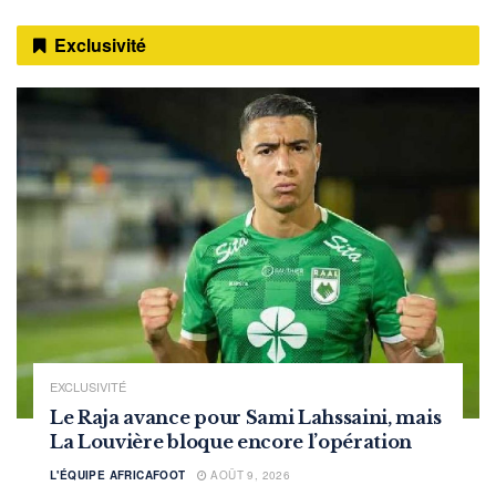
Exclusivité
EXCLUSIVITÉ
Le Raja avance pour Sami Lahssaini, mais
La Louvière bloque encore l’opération
L'ÉQUIPE AFRICAFOOT
AOÛT 9, 2026