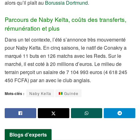
alors qu’il plaît au
Borussia Dortmund
.
Parcours de Naby Keïta, coûts des transferts,
rémunération et plus
Dans un tel contexte, l’été s’annonce très mouvementé
pour Naby Keïta. En cinq saisons, le natif de Conakry a
marqué 11 buts en 126 matchs avec les Reds. Sur le
marché, il est coté à 20 millions d’euros. Le milieu de
terrain perçoit un salaire de 7 104 993 euros (4 618 245
450 FCFA) par an avec le club anglais.
Mots-clés :
Naby Keïta
Guinée
Blogs d’experts