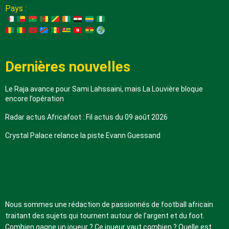
Pays :
Dernières nouvelles
Le Raja avance pour Sami Lahssaini, mais La Louvière bloque
encore l’opération
Radar actus Africafoot : Fil actus du 09 août 2026
Crystal Palace relance la piste Evann Guessand
A propos de nous
Nous sommes une rédaction de passionnés de football africain
traitant des sujets qui tournent autour de l’argent et du foot.
Combien gagne un joueur ? Ce joueur vaut combien ? Quelle est