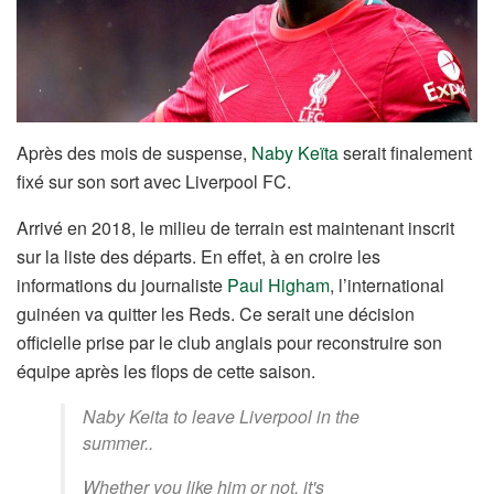
Après des mois de suspense,
Naby Keïta
serait finalement
fixé sur son sort avec Liverpool FC.
Arrivé en 2018, le milieu de terrain est maintenant inscrit
sur la liste des départs. En effet, à en croire les
informations du journaliste
Paul Higham
, l’international
guinéen va quitter les Reds. Ce serait une décision
officielle prise par le club anglais pour reconstruire son
équipe après les flops de cette saison.
Naby Keita to leave Liverpool in the
summer..
Whether you like him or not, it's