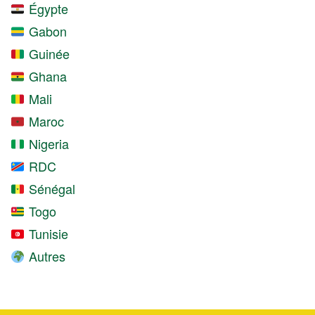
Égypte
Gabon
Guinée
Ghana
Mali
Maroc
Nigeria
RDC
Sénégal
Togo
Tunisie
Autres