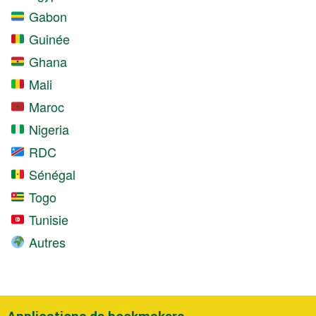
Gabon
Guinée
Ghana
Mali
Maroc
Nigeria
RDC
Sénégal
Togo
Tunisie
Autres