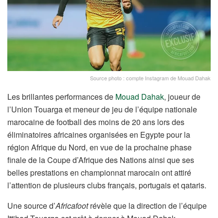
Source photo : compte Instagram de Mouad Dahak
Les brillantes performances de
Mouad Dahak
, joueur de
l’Union Touarga et meneur de jeu de l’équipe nationale
marocaine de football des moins de 20 ans lors des
éliminatoires africaines organisées en Egypte pour la
région Afrique du Nord, en vue de la prochaine phase
finale de la Coupe d’Afrique des Nations ainsi que ses
belles prestations en championnat marocain ont attiré
l’attention de plusieurs clubs français, portugais et qataris.
Une source d’
Africafoot
révèle que la direction de l’équipe