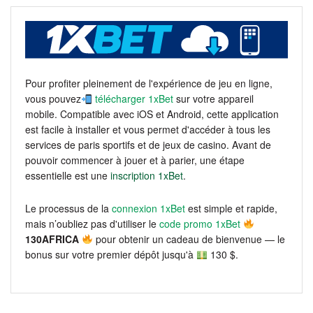
Pour profiter pleinement de l'expérience de jeu en ligne,
vous pouvez
télécharger 1xBet
sur votre appareil
mobile. Compatible avec iOS et Android, cette application
est facile à installer et vous permet d'accéder à tous les
services de paris sportifs et de jeux de casino. Avant de
pouvoir commencer à jouer et à parier, une étape
essentielle est une
inscription 1xBet
.
Le processus de la
connexion 1xBet
est simple et rapide,
mais n’oubliez pas d'utiliser le
code promo 1xBet
130AFRICA
pour obtenir un cadeau de bienvenue — le
bonus sur votre premier dépôt jusqu'à
130 $.