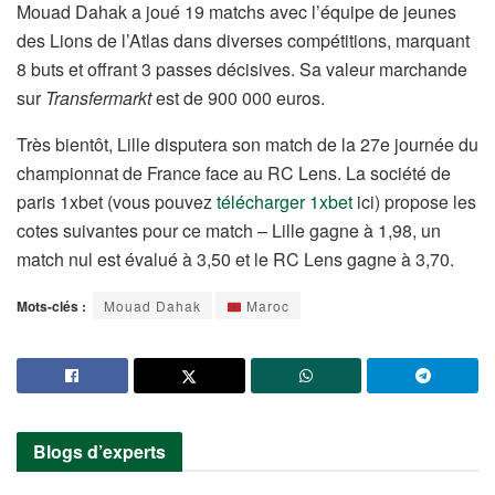
Mouad Dahak a joué 19 matchs avec l’équipe de jeunes
des Lions de l’Atlas dans diverses compétitions, marquant
8 buts et offrant 3 passes décisives. Sa valeur marchande
sur
Transfermarkt
est de 900 000 euros.
Très bientôt, Lille disputera son match de la 27e journée du
championnat de France face au RC Lens. La société de
paris 1xbet (vous pouvez
télécharger 1xbet
ici) propose les
cotes suivantes pour ce match – Lille gagne à 1,98, un
match nul est évalué à 3,50 et le RC Lens gagne à 3,70.
Mots-clés :
Mouad Dahak
Maroc
Blogs d’experts