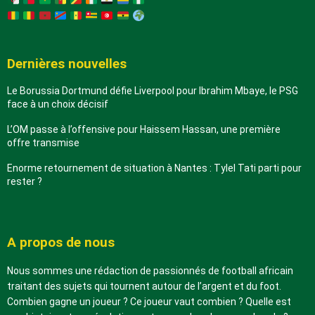
Dernières nouvelles
Le Borussia Dortmund défie Liverpool pour Ibrahim Mbaye, le PSG
face à un choix décisif
L’OM passe à l’offensive pour Haissem Hassan, une première
offre transmise
Enorme retournement de situation à Nantes : Tylel Tati parti pour
rester ?
A propos de nous
Nous sommes une rédaction de passionnés de football africain
traitant des sujets qui tournent autour de l’argent et du foot.
Combien gagne un joueur ? Ce joueur vaut combien ? Quelle est