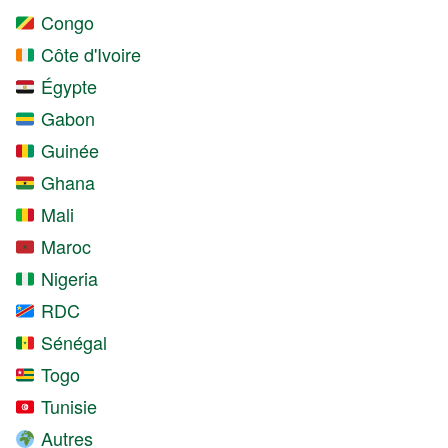
Congo
Côte d'Ivoire
Égypte
Gabon
Guinée
Ghana
Mali
Maroc
Nigeria
RDC
Sénégal
Togo
Tunisie
Autres