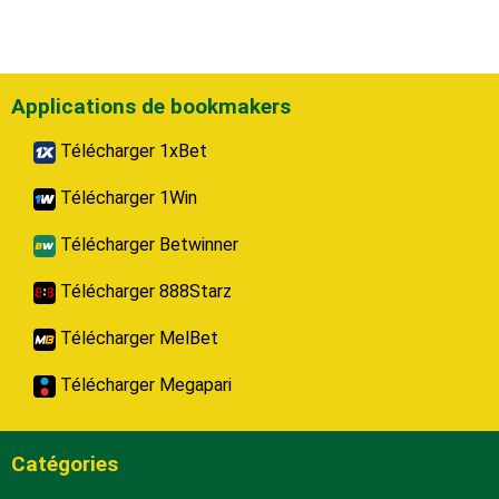
Applications de bookmakers
Télécharger 1xBet
Télécharger 1Win
Télécharger Betwinner
Télécharger 888Starz
Télécharger MelBet
Télécharger Megapari
Catégories