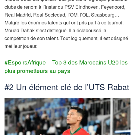
clubs de renom à l’instar du PSV Eindhoven, Feyenoord,
Real Madrid, Real Sociedad, l’OM, l’OL, Strasbourg…
Malgré les énormes talents qui ont pris part à ce tournoi,
Mouad Dahak s’est distingué. Il a éclaboussé la
compétition de son talent. Tout logiquement, il est désigné
meilleur joueur.
#EspoirsAfrique – Top 3 des Marocains U20 les
plus prometteurs au pays
#2 Un élément clé de l’UTS Rabat