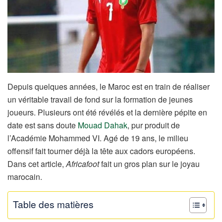
Depuis quelques années, le Maroc est en train de réaliser
un véritable travail de fond sur la formation de jeunes
joueurs. Plusieurs ont été révélés et la dernière pépite en
date est sans doute
Mouad Dahak
, pur produit de
l’Académie Mohammed VI. Agé de 19 ans, le milieu
offensif fait tourner déjà la tête aux cadors européens.
Dans cet article,
Africafoot
fait un gros plan sur le joyau
marocain.
Table des matières