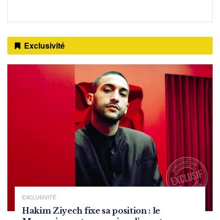
Exclusivité
EXCLUSIVITÉ
Hakim Ziyech fixe sa position : le