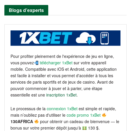
Blogs d’experts
Pour profiter pleinement de l'expérience de jeu en ligne,
vous pouvez
télécharger 1xBet
sur votre appareil
mobile. Compatible avec iOS et Android, cette application
est facile à installer et vous permet d'accéder à tous les
services de paris sportifs et de jeux de casino. Avant de
pouvoir commencer à jouer et à parier, une étape
essentielle est une
inscription 1xBet
.
Le processus de la
connexion 1xBet
est simple et rapide,
mais n’oubliez pas d'utiliser le
code promo 1xBet
130AFRICA
pour obtenir un cadeau de bienvenue — le
bonus sur votre premier dépôt jusqu'à
130 $.