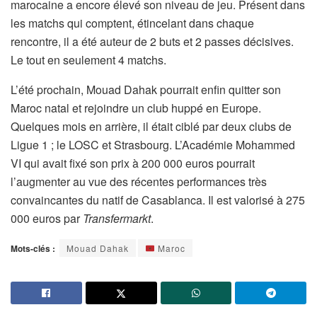
marocaine a encore élevé son niveau de jeu. Présent dans
les matchs qui comptent, étincelant dans chaque
rencontre, il a été auteur de 2 buts et 2 passes décisives.
Le tout en seulement 4 matchs.
L’été prochain, Mouad Dahak pourrait enfin quitter son
Maroc natal et rejoindre un club huppé en Europe.
Quelques mois en arrière, il était ciblé par deux clubs de
Ligue 1 ; le LOSC et Strasbourg. L’Académie Mohammed
VI qui avait fixé son prix à 200 000 euros pourrait
l’augmenter au vue des récentes performances très
convaincantes du natif de Casablanca. Il est valorisé à 275
000 euros par
Transfermarkt
.
Mots-clés :
Mouad Dahak
Maroc