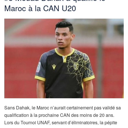
Maroc à la CAN U20
Sans Dahak, le Maroc n’aurait certainement pas validé sa
qualification à la prochaine CAN des moins de 20 ans.
Lors du Tournoi UNAF, servant d’éliminatoires, la pépite