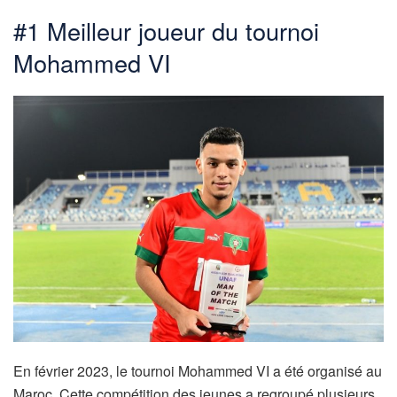
#1 Meilleur joueur du tournoi
Mohammed VI
En février 2023, le tournoi Mohammed VI a été organisé au
Maroc. Cette compétition des jeunes a regroupé plusieurs