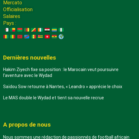
Mercato
Officialisation
Salaires
Pays :
Dernières nouvelles
Hakim Ziyech fixe sa position : le Marocain veut poursuivre
l’aventure avec le Wydad
Saïdou Sow retourne à Nantes, « Leandro » apprécie le choix
Le MAS double le Wydad et tient sa nouvelle recrue
A propos de nous
Nous sommes une rédaction de passionnés de football africain