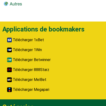
Autres
Applications de bookmakers
Télécharger 1xBet
Télécharger 1Win
Télécharger Betwinner
Télécharger 888Starz
Télécharger MelBet
Télécharger Megapari