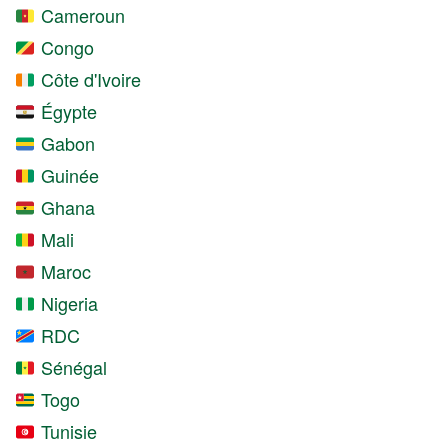
Cameroun
Congo
Côte d'Ivoire
Égypte
Gabon
Guinée
Ghana
Mali
Maroc
Nigeria
RDC
Sénégal
Togo
Tunisie