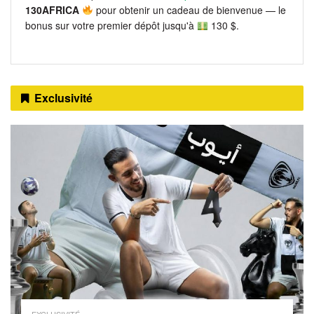
130AFRICA
pour obtenir un cadeau de bienvenue — le
bonus sur votre premier dépôt jusqu'à
130 $.
Exclusivité