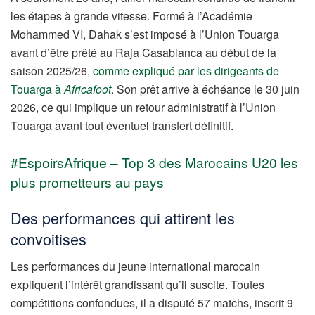
les étapes à grande vitesse. Formé à l’Académie
Mohammed VI, Dahak s’est imposé à l’Union Touarga
avant d’être prêté au Raja Casablanca au début de la
saison 2025/26,
comme expliqué par les dirigeants de
Touarga à
Africafoot
. Son prêt arrive à échéance le 30 juin
2026, ce qui implique un retour administratif à l’Union
Touarga avant tout éventuel transfert définitif.
#EspoirsAfrique – Top 3 des Marocains U20 les
plus prometteurs au pays
Des performances qui attirent les
convoitises
Les performances du jeune international marocain
expliquent l’intérêt grandissant qu’il suscite. Toutes
compétitions confondues, il a disputé 57 matchs, inscrit 9