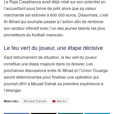
Le Raja Casablanca avait déjà misé sur son potentiel en
l’accueillant sous forme de prêt, alors que sa valeur
marchande est estimée à 600 000 euros. Désormais, c’est
Al Ittihad qui souhaite passer à l’action afin de renforcer
son secteur offensif avec l’un des jeunes talents les plus
prometteurs du football marocain.
Le feu vert du joueur, une étape décisive
Sauf retournement de situation, le feu vert du joueur
constitue une étape majeure dans ce dossier. Les
prochaines discussions entre Al Ittihad et l’Union Touarga
seront déterminantes pour finaliser une opération qui
pourrait offrir à Mouad Dahak sa première expérience à
l’étranger.
Mots-clés :
Mouad Dahak
Maroc