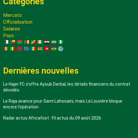
Catégories
Mercato
Officialisation
Salaires
Pays :
Dernières nouvelles
Le Hajer FC s’offre Ayoub Derbal, les détails financiers du contrat
dévoilés
Le Raja avance pour Sami Lahssaini, mais La Louvière bloque
encore l’opération
Radar actus Africafoot : Fil actus du 09 août 2026