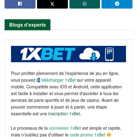
Blogs d’experts
Pour profiter pleinement de l'expérience de jeu en ligne,
vous pouvez
télécharger 1xBet
sur votre appareil
mobile. Compatible avec iOS et Android, cette application
est facile à installer et vous permet d'accéder à tous les
services de paris sportifs et de jeux de casino. Avant de
pouvoir commencer à jouer et à parier, une étape
essentielle est une
inscription 1xBet
.
Le processus de la
connexion 1xBet
est simple et rapide,
mais n’oubliez pas d'utiliser le
code promo 1xBet