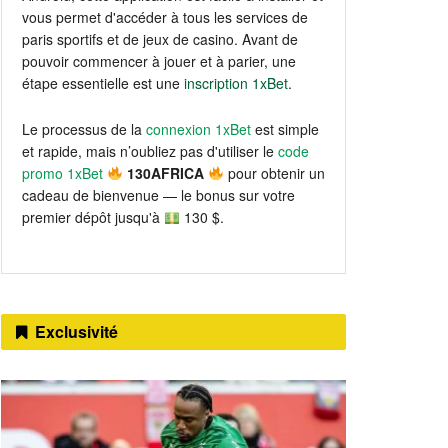
vous permet d'accéder à tous les services de
paris sportifs et de jeux de casino. Avant de
pouvoir commencer à jouer et à parier, une
étape essentielle est une
inscription 1xBet
.
Le processus de la
connexion 1xBet
est simple
et rapide, mais n’oubliez pas d'utiliser le
code
promo 1xBet
130AFRICA
pour obtenir un
cadeau de bienvenue — le bonus sur votre
premier dépôt jusqu'à
130 $.
Exclusivité