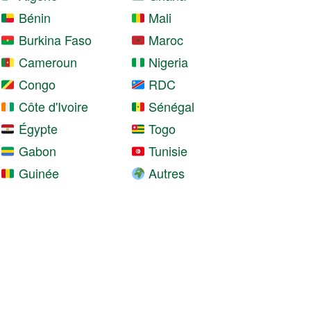
Bénin
Mali
Burkina Faso
Maroc
Cameroun
Nigeria
Congo
RDC
Côte d'Ivoire
Sénégal
Égypte
Togo
Gabon
Tunisie
Guinée
Autres