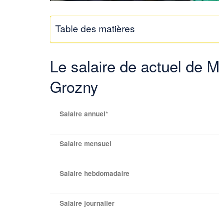
Table des matières
Le salaire de actuel de
Grozny
Salaire annuel*
Salaire mensuel
Salaire hebdomadaire
Salaire journalier